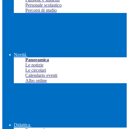
Personale scolastico
Percorsi di studio
Novità
Panoramica
Le notizie
Le circolari
Calendario eventi
Albo online
Didattica