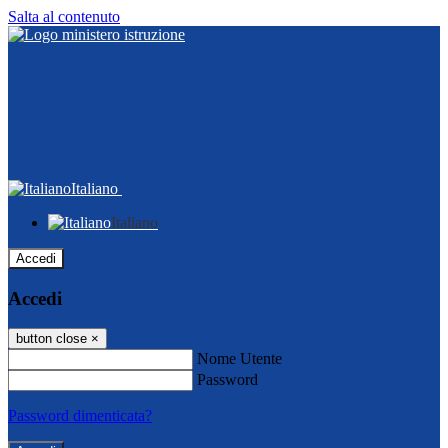
Salta al contenuto
Italiano
Italiano
Accedi
Accedi
button close
×
Nome Utente
Password
Password dimenticata?