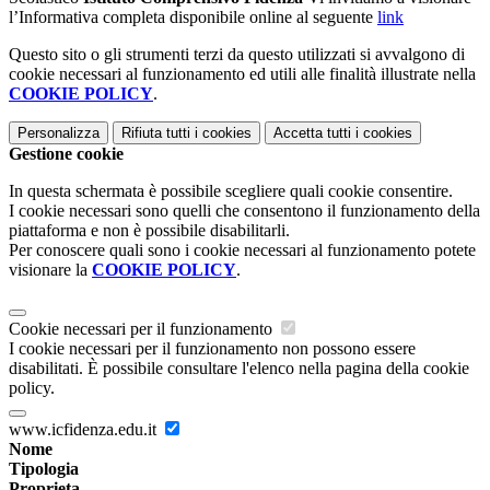
l’Informativa completa disponibile online al seguente
link
Questo sito o gli strumenti terzi da questo utilizzati si avvalgono di
cookie necessari al funzionamento ed utili alle finalità illustrate nella
COOKIE POLICY
.
Personalizza
Rifiuta tutti
i cookies
Accetta tutti
i cookies
Gestione cookie
In questa schermata è possibile scegliere quali cookie consentire.
I cookie necessari sono quelli che consentono il funzionamento della
piattaforma e non è possibile disabilitarli.
Per conoscere quali sono i cookie necessari al funzionamento potete
visionare la
COOKIE POLICY
.
Cookie necessari per il funzionamento
I cookie necessari per il funzionamento non possono essere
disabilitati. È possibile consultare l'elenco nella pagina della cookie
policy.
www.icfidenza.edu.it
Nome
Tipologia
Proprieta