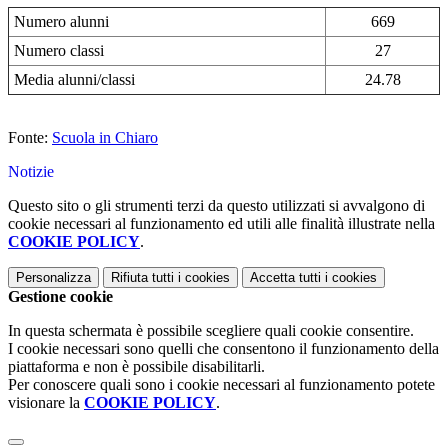
Numero alunni
669
Numero classi
27
Media alunni/classi
24.78
Fonte:
Scuola in Chiaro
Notizie
Questo sito o gli strumenti terzi da questo utilizzati si avvalgono di
cookie necessari al funzionamento ed utili alle finalità illustrate nella
COOKIE POLICY
.
Personalizza
Rifiuta tutti
i cookies
Accetta tutti
i cookies
Gestione cookie
In questa schermata è possibile scegliere quali cookie consentire.
I cookie necessari sono quelli che consentono il funzionamento della
piattaforma e non è possibile disabilitarli.
Per conoscere quali sono i cookie necessari al funzionamento potete
visionare la
COOKIE POLICY
.