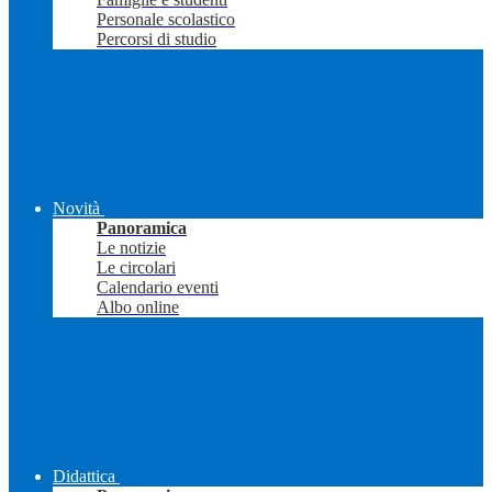
Personale scolastico
Percorsi di studio
Novità
Panoramica
Le notizie
Le circolari
Calendario eventi
Albo online
Didattica