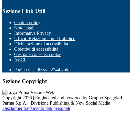
Sezione Link Utili
Cookie policy
Note legali
Informativa Privacy
Ufficio Relazioni con il Pubblico
Dichiarazione di accessibilità
Obiettivi di accessibilità
Gestione consensi cookie
AVCP
Pagina visualizzata
2244
volte
Sezione Copyright
Copyright 2026 | Engineered and powered by Gruppo Spaggiari
Parma S.p.A. | Divisione Publishing & New Social Media
Disclaimer trattamento dati personali