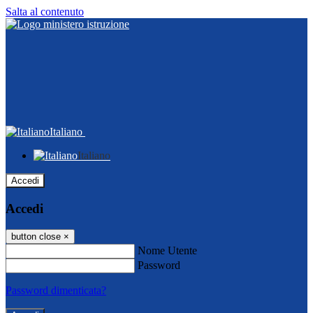
Salta al contenuto
Italiano
Italiano
Accedi
Accedi
button close
×
Nome Utente
Password
Password dimenticata?