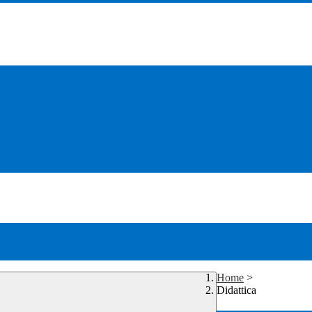
Home
>
Didattica