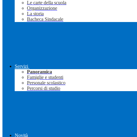
Le carte della scuola
Organizzazione
La storia
Bacheca Sindacale
Servizi
Panoramica
Famiglie e studenti
Personale scolastico
Percorsi di studio
Novità