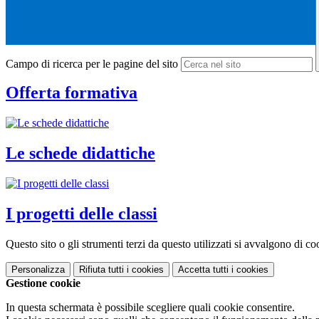
Campo di ricerca per le pagine del sito
Offerta formativa
Le schede didattiche
I progetti delle classi
Questo sito o gli strumenti terzi da questo utilizzati si avvalgono di coo
Personalizza
Rifiuta tutti
i cookies
Accetta tutti
i cookies
Gestione cookie
In questa schermata è possibile scegliere quali cookie consentire.