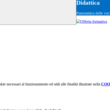
Didattica
Panoramica delle voc
kie necessari al funzionamento ed utili alle finalità illustrate nella
COO