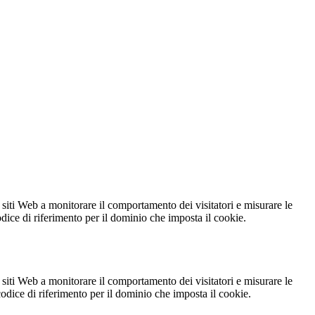
 siti Web a monitorare il comportamento dei visitatori e misurare le
codice di riferimento per il dominio che imposta il cookie.
 siti Web a monitorare il comportamento dei visitatori e misurare le
 codice di riferimento per il dominio che imposta il cookie.