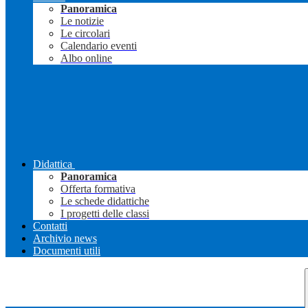
Panoramica
Le notizie
Le circolari
Calendario eventi
Albo online
Didattica
Panoramica
Offerta formativa
Le schede didattiche
I progetti delle classi
Contatti
Archivio news
Documenti utili