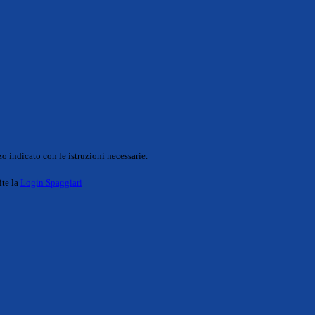
o indicato con le istruzioni necessarie.
ite la
Login Spaggiari