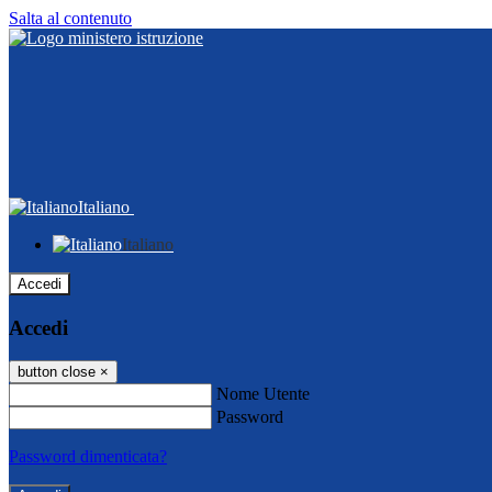
Salta al contenuto
Italiano
Italiano
Accedi
Accedi
button close
×
Nome Utente
Password
Password dimenticata?