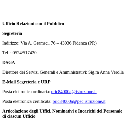
Ufficio Relazioni con il Pubblico
Segreteria
Indirizzo: Via A. Gramsci, 76 – 43036 Fidenza (PR)
Tel. : 0524/517420
DSGA
Direttore dei Servizi Generali e Amministrativi: Sig.ra Anna Verolla
E-Mail Segreteria e URP
Posta elettronica ordinaria:
pric84000a@istruzione.it
Posta elettronica certificata:
pric84000a@pec.istruzione.it
Articolazione degli Uffici, Nominativi e Incarichi del Personale
di ciascun Ufficio