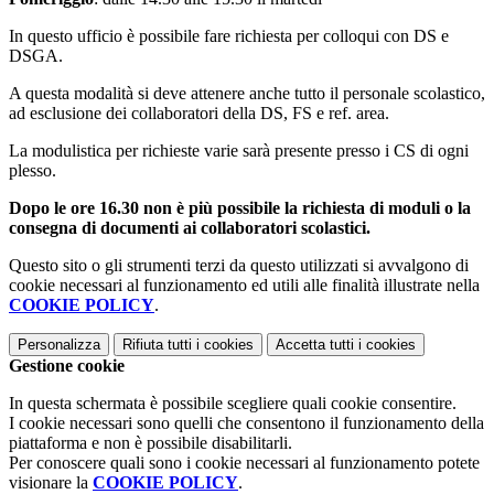
In questo ufficio è possibile fare richiesta per colloqui con DS e
DSGA.
A questa modalità si deve attenere anche tutto il personale scolastico,
ad esclusione dei collaboratori della DS, FS e ref. area.
La modulistica per richieste varie sarà presente presso i CS di ogni
plesso.
Dopo le ore 16.30 non è più possibile la richiesta di moduli o la
consegna di documenti ai collaboratori scolastici.
Questo sito o gli strumenti terzi da questo utilizzati si avvalgono di
cookie necessari al funzionamento ed utili alle finalità illustrate nella
COOKIE POLICY
.
Personalizza
Rifiuta tutti
i cookies
Accetta tutti
i cookies
Gestione cookie
In questa schermata è possibile scegliere quali cookie consentire.
I cookie necessari sono quelli che consentono il funzionamento della
piattaforma e non è possibile disabilitarli.
Per conoscere quali sono i cookie necessari al funzionamento potete
visionare la
COOKIE POLICY
.