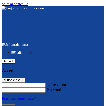
Salta al contenuto
Italiano
Italiano
Accedi
Accedi
button close
×
Nome Utente
Password
Password dimenticata?