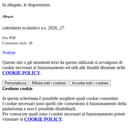
In allegato, le disposizioni.
Allegati
calendario scolastico a.s. 2026_27.
File PDF
Contatore click: 38
Notizie
Questo sito o gli strumenti terzi da questo utilizzati si avvalgono di
cookie necessari al funzionamento ed utili alle finalità illustrate nella
COOKIE POLICY
.
Personalizza
Rifiuta tutti
i cookies
Accetta tutti
i cookies
Gestione cookie
In questa schermata è possibile scegliere quali cookie consentire.
I cookie necessari sono quelli che consentono il funzionamento della
piattaforma e non è possibile disabilitarli.
Per conoscere quali sono i cookie necessari al funzionamento potete
visionare la
COOKIE POLICY
.