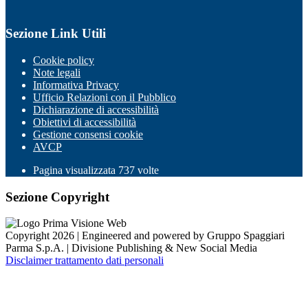
Sezione Link Utili
Cookie policy
Note legali
Informativa Privacy
Ufficio Relazioni con il Pubblico
Dichiarazione di accessibilità
Obiettivi di accessibilità
Gestione consensi cookie
AVCP
Pagina visualizzata
737
volte
Sezione Copyright
Copyright 2026 | Engineered and powered by Gruppo Spaggiari
Parma S.p.A. | Divisione Publishing & New Social Media
Disclaimer trattamento dati personali