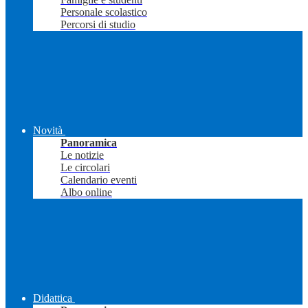
Personale scolastico
Percorsi di studio
Novità
Panoramica
Le notizie
Le circolari
Calendario eventi
Albo online
Didattica