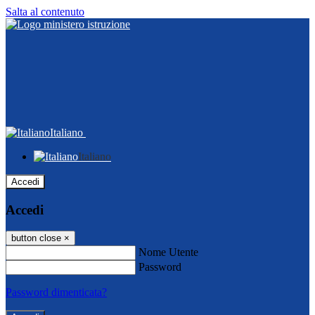
Salta al contenuto
Italiano
Italiano
Accedi
Accedi
button close
×
Nome Utente
Password
Password dimenticata?