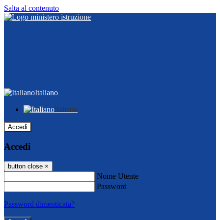
Salta al contenuto
Italiano
Italiano
Accedi
Accedi
button close
×
Nome Utente
Password
Password dimenticata?