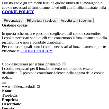
Questo sito o gli strumenti terzi da questo utilizzati si avvalgono di
cookie necessari al funzionamento ed utili alle finalità illustrate nella
COOKIE POLICY
.
Personalizza
Rifiuta tutti
i cookies
Accetta tutti
i cookies
Gestione cookie
In questa schermata è possibile scegliere quali cookie consentire.
I cookie necessari sono quelli che consentono il funzionamento della
piattaforma e non è possibile disabilitarli.
Per conoscere quali sono i cookie necessari al funzionamento potete
visionare la
COOKIE POLICY
.
Cookie necessari per il funzionamento
I cookie necessari per il funzionamento non possono essere
disabilitati. È possibile consultare l'elenco nella pagina della cookie
policy.
www.icfidenza.edu.it
Nome
Tipologia
Proprieta
Descrizione
Durata