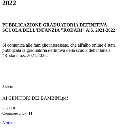
2022
PUBBLICAZIONE GRADUATORIA DEFINITIVA
SCUOLA DELL'INFANZIA "RODARI" A.S. 2021-2022
Si comunica alle famiglie interessate, che all'albo online è stata
pubblicata la graduatoria definitiva della scuola dell'infanzia
"Rodari" a.s. 2021/2022.
Allegati
AI GENITORI DEI BAMBINI.pdf
File PDF
Contatore click: 11
Notizie