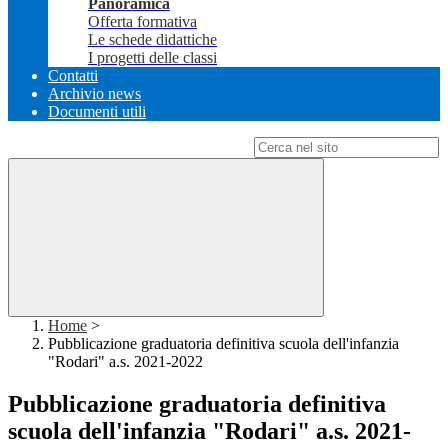
Panoramica
Offerta formativa
Le schede didattiche
I progetti delle classi
Contatti
Archivio news
Documenti utili
Campo di ricerca per le pagine del sito
Home
>
Pubblicazione graduatoria definitiva scuola dell'infanzia
"Rodari" a.s. 2021-2022
Pubblicazione graduatoria definitiva
scuola dell'infanzia "Rodari" a.s. 2021-