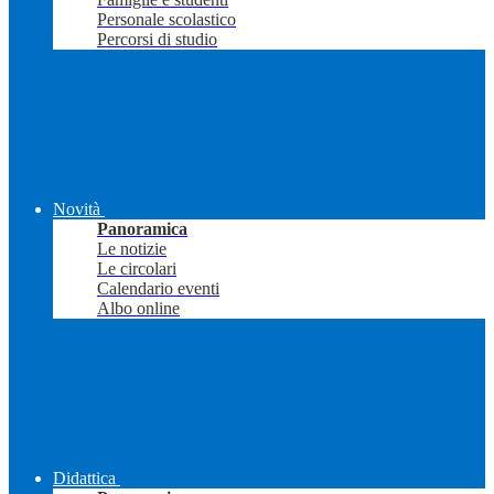
Personale scolastico
Percorsi di studio
Novità
Panoramica
Le notizie
Le circolari
Calendario eventi
Albo online
Didattica