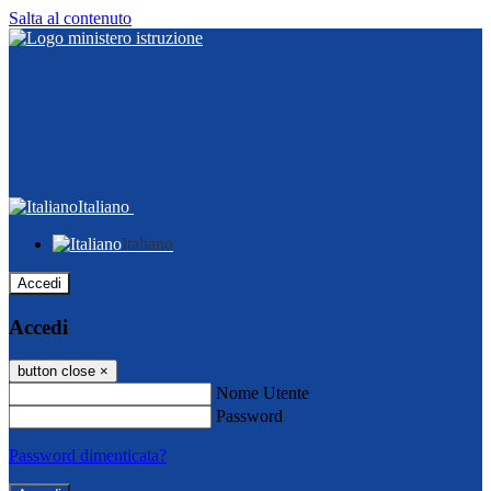
Salta al contenuto
Italiano
Italiano
Accedi
Accedi
button close
×
Nome Utente
Password
Password dimenticata?