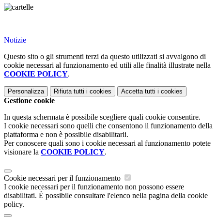
Notizie
Questo sito o gli strumenti terzi da questo utilizzati si avvalgono di
cookie necessari al funzionamento ed utili alle finalità illustrate nella
COOKIE POLICY
.
Personalizza
Rifiuta tutti
i cookies
Accetta tutti
i cookies
Gestione cookie
In questa schermata è possibile scegliere quali cookie consentire.
I cookie necessari sono quelli che consentono il funzionamento della
piattaforma e non è possibile disabilitarli.
Per conoscere quali sono i cookie necessari al funzionamento potete
visionare la
COOKIE POLICY
.
Cookie necessari per il funzionamento
I cookie necessari per il funzionamento non possono essere
disabilitati. È possibile consultare l'elenco nella pagina della cookie
policy.