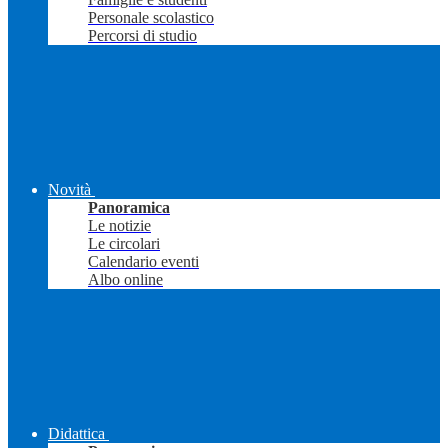
Personale scolastico
Percorsi di studio
Novità
Panoramica
Le notizie
Le circolari
Calendario eventi
Albo online
Didattica