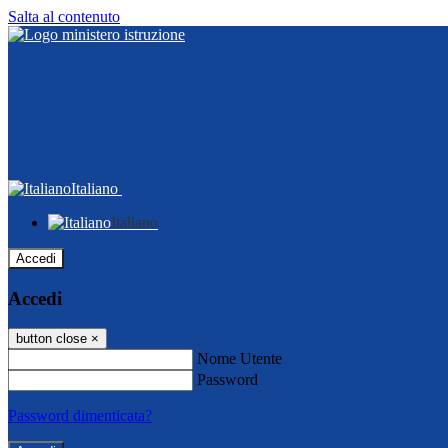
Salta al contenuto
Italiano
Italiano
Accedi
Accedi
button close
×
Nome Utente
Password
Password dimenticata?