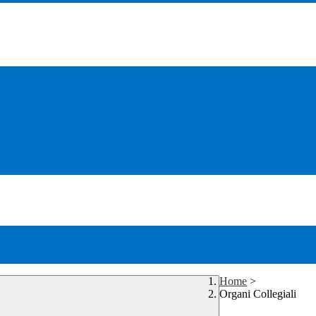
Home
>
Organi Collegiali