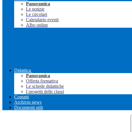
Panoramica
Le notizie
Le circolari
Calendario eventi
Albo online
Didattica
Panoramica
Offerta formativa
Le schede didattiche
I progetti delle classi
Contatti
Archivio news
Documenti utili