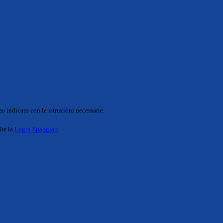
o indicato con le istruzioni necessarie.
ite la
Login Spaggiari