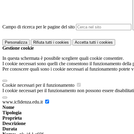
Campo di ricerca per le pagine del sito
Personalizza
Rifiuta tutti
i cookies
Accetta tutti
i cookies
Gestione cookie
In questa schermata è possibile scegliere quali cookie consentire.
I cookie necessari sono quelli che consentono il funzionamento della pi
Per conoscere quali sono i cookie necessari al funzionamento potete v
Cookie necessari per il funzionamento
I cookie necessari per il funzionamento non possono essere disabilitati.
www.icfidenza.edu.it
Nome
Tipologia
Proprieta
Descrizione
Durata