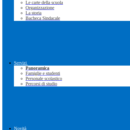
Le carte della scuola
Organizzazione
La storia
Bacheca Sindacale
Servizi
Panoramica
Famiglie e studenti
Personale scolastico
Percorsi di studio
Novità