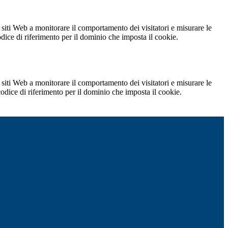
 siti Web a monitorare il comportamento dei visitatori e misurare le
codice di riferimento per il dominio che imposta il cookie.
 siti Web a monitorare il comportamento dei visitatori e misurare le
 codice di riferimento per il dominio che imposta il cookie.