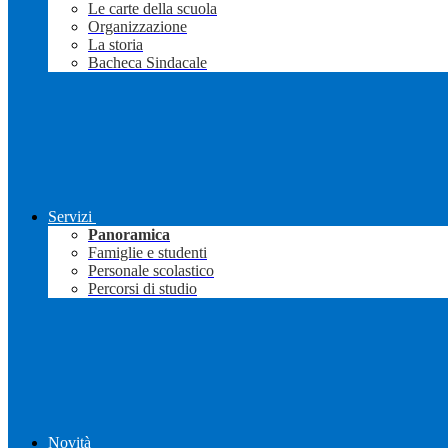
Le carte della scuola
Organizzazione
La storia
Bacheca Sindacale
Servizi
Panoramica
Famiglie e studenti
Personale scolastico
Percorsi di studio
Novità