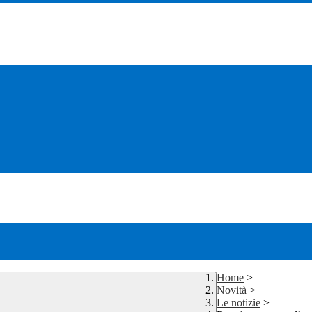
Home
>
Novità
>
Le notizie
>