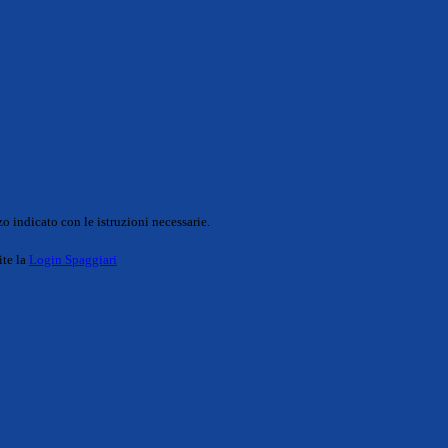
o indicato con le istruzioni necessarie.
ite la
Login Spaggiari