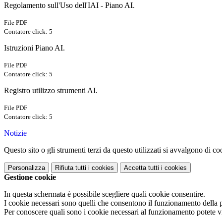
Regolamento sull'Uso dell'IAI - Piano AI.
File PDF
Contatore click: 5
Istruzioni Piano AI.
File PDF
Contatore click: 5
Registro utilizzo strumenti AI.
File PDF
Contatore click: 5
Notizie
Questo sito o gli strumenti terzi da questo utilizzati si avvalgono di coo
Personalizza
Rifiuta tutti
i cookies
Accetta tutti
i cookies
Gestione cookie
In questa schermata è possibile scegliere quali cookie consentire.
I cookie necessari sono quelli che consentono il funzionamento della pi
Per conoscere quali sono i cookie necessari al funzionamento potete v