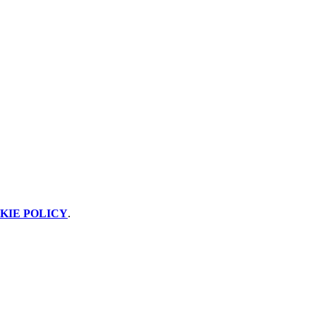
KIE POLICY
.