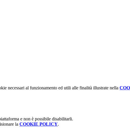
kie necessari al funzionamento ed utili alle finalità illustrate nella
COO
attaforma e non è possibile disabilitarli.
isionare la
COOKIE POLICY
.