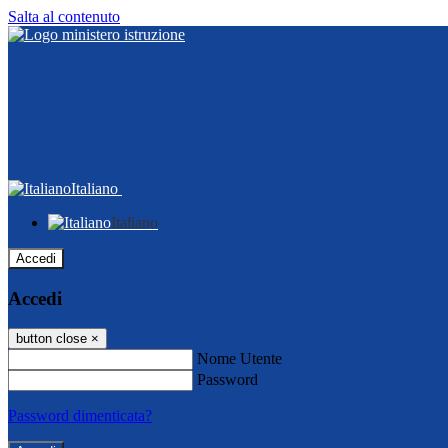
Salta al contenuto
Italiano
Italiano
Accedi
Accedi
button close
×
Nome Utente
Password
Password dimenticata?