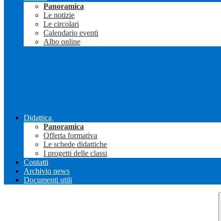
Panoramica
Le notizie
Le circolari
Calendario eventi
Albo online
Didattica
Panoramica
Offerta formativa
Le schede didattiche
I progetti delle classi
Contatti
Archivio news
Documenti utili