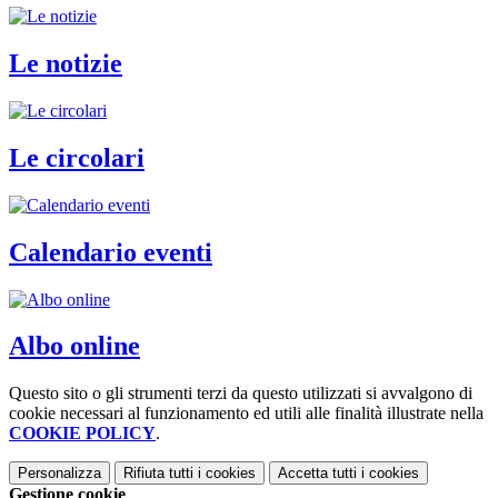
Le notizie
Le circolari
Calendario eventi
Albo online
Questo sito o gli strumenti terzi da questo utilizzati si avvalgono di
cookie necessari al funzionamento ed utili alle finalità illustrate nella
COOKIE POLICY
.
Personalizza
Rifiuta tutti
i cookies
Accetta tutti
i cookies
Gestione cookie