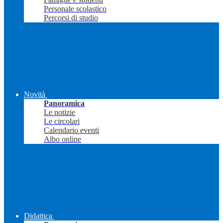
Personale scolastico
Percorsi di studio
Novità
Panoramica
Le notizie
Le circolari
Calendario eventi
Albo online
Didattica