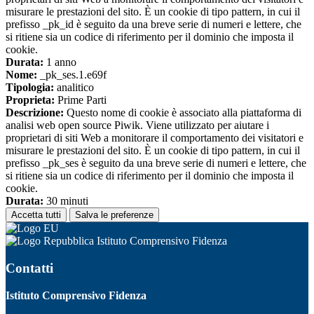
misurare le prestazioni del sito. È un cookie di tipo pattern, in cui il
prefisso _pk_id è seguito da una breve serie di numeri e lettere, che
si ritiene sia un codice di riferimento per il dominio che imposta il
cookie.
Durata:
1 anno
Nome:
_pk_ses.1.e69f
Tipologia:
analitico
Proprieta:
Prime Parti
Descrizione:
Questo nome di cookie è associato alla piattaforma di
analisi web open source Piwik. Viene utilizzato per aiutare i
proprietari di siti Web a monitorare il comportamento dei visitatori e
misurare le prestazioni del sito. È un cookie di tipo pattern, in cui il
prefisso _pk_ses è seguito da una breve serie di numeri e lettere, che
si ritiene sia un codice di riferimento per il dominio che imposta il
cookie.
Durata:
30 minuti
Accetta tutti
Salva le preferenze
Istituto Comprensivo Fidenza
Contatti
Istituto Comprensivo Fidenza