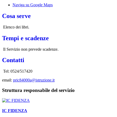
Naviga su Google Maps
Cosa serve
Elenco dei libri.
Tempi e scadenze
Il Servizio non prevede scadenze.
Contatti
Tel:
0524/517420
email:
pric84000a@istruzione.it
Struttura responsabile del servizio
IC FIDENZA