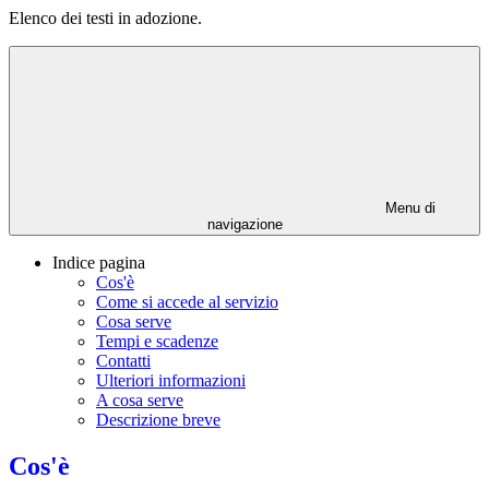
Elenco dei testi in adozione.
Menu di
navigazione
Indice pagina
Cos'è
Come si accede al servizio
Cosa serve
Tempi e scadenze
Contatti
Ulteriori informazioni
A cosa serve
Descrizione breve
Cos'è