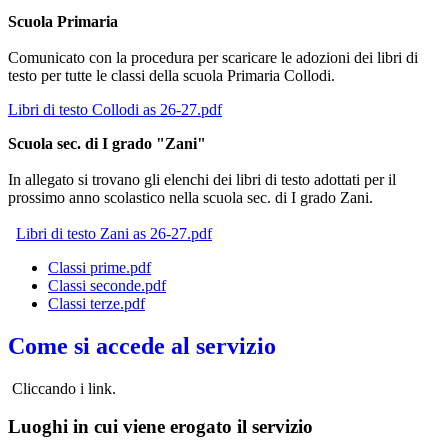
Scuola Primaria
Comunicato con la procedura per scaricare le adozioni dei libri di
testo per tutte le classi della scuola Primaria Collodi.
Libri di testo Collodi as 26-27.pdf
Scuola sec. di I grado "Zani"
In allegato si trovano gli elenchi dei libri di testo adottati per il
prossimo anno scolastico nella scuola sec. di I grado Zani.
Libri di testo Zani as 26-27.pdf
Classi prime.pdf
Classi seconde.pdf
Classi terze.pdf
Come si accede al servizio
Cliccando i link.
Luoghi in cui viene erogato il servizio