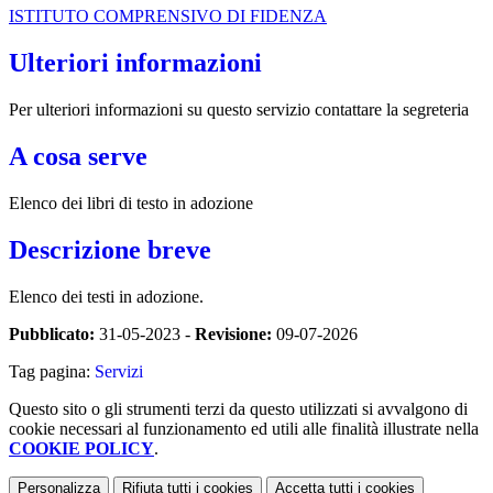
ISTITUTO COMPRENSIVO DI FIDENZA
Ulteriori informazioni
Per ulteriori informazioni su questo servizio contattare la segreteria
A cosa serve
Elenco dei libri di testo in adozione
Descrizione breve
Elenco dei testi in adozione.
Pubblicato:
31-05-2023 -
Revisione:
09-07-2026
Tag pagina:
Servizi
Questo sito o gli strumenti terzi da questo utilizzati si avvalgono di
cookie necessari al funzionamento ed utili alle finalità illustrate nella
COOKIE POLICY
.
Personalizza
Rifiuta tutti
i cookies
Accetta tutti
i cookies