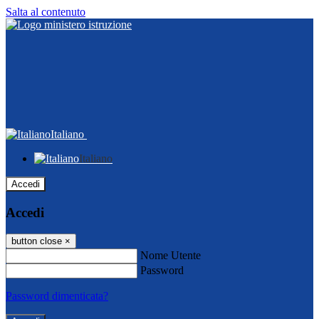
Salta al contenuto
Italiano
Italiano
Accedi
Accedi
button close
×
Nome Utente
Password
Password dimenticata?