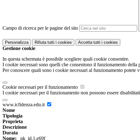
Campo di ricerca per le pagine del sito
Personalizza
Rifiuta tutti
i cookies
Accetta tutti
i cookies
Gestione cookie
In questa schermata è possibile scegliere quali cookie consentire.
I cookie necessari sono quelli che consentono il funzionamento della pi
Per conoscere quali sono i cookie necessari al funzionamento potete v
Cookie necessari per il funzionamento
I cookie necessari per il funzionamento non possono essere disabilitati.
www.icfidenza.edu.it
Nome
Tipologia
Proprieta
Descrizione
Durata
Nome:
_pk_id.1.e69f