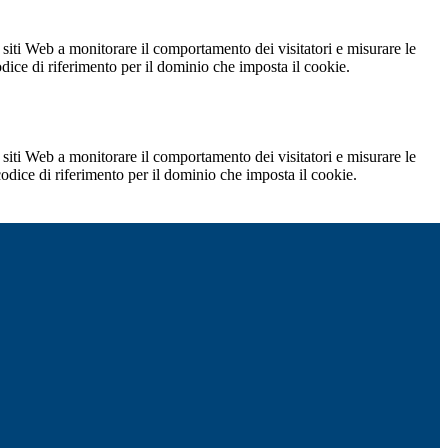
 siti Web a monitorare il comportamento dei visitatori e misurare le
codice di riferimento per il dominio che imposta il cookie.
 siti Web a monitorare il comportamento dei visitatori e misurare le
 codice di riferimento per il dominio che imposta il cookie.