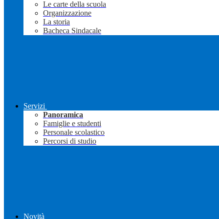
Le carte della scuola
Organizzazione
La storia
Bacheca Sindacale
Servizi
Panoramica
Famiglie e studenti
Personale scolastico
Percorsi di studio
Novità