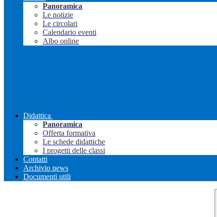
Panoramica
Le notizie
Le circolari
Calendario eventi
Albo online
Didattica
Panoramica
Offerta formativa
Le schede didattiche
I progetti delle classi
Contatti
Archivio news
Documenti utili