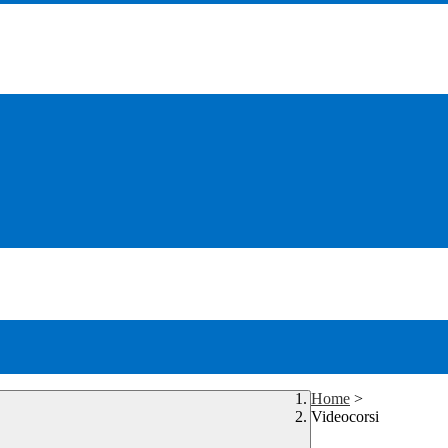
Home
>
Videocorsi