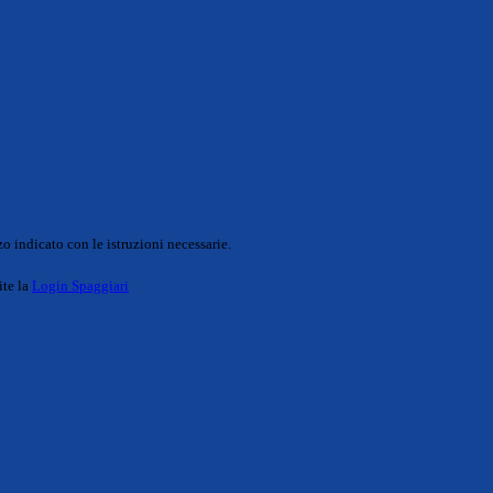
o indicato con le istruzioni necessarie.
ite la
Login Spaggiari