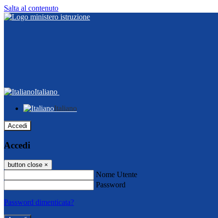
Salta al contenuto
Italiano
Italiano
Accedi
Accedi
button close
×
Nome Utente
Password
Password dimenticata?