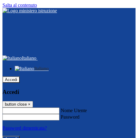
Salta al contenuto
Italiano
Italiano
Accedi
Accedi
button close
×
Nome Utente
Password
Password dimenticata?