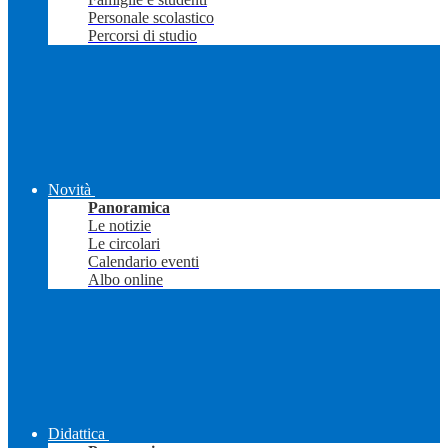
Personale scolastico
Percorsi di studio
Novità
Panoramica
Le notizie
Le circolari
Calendario eventi
Albo online
Didattica