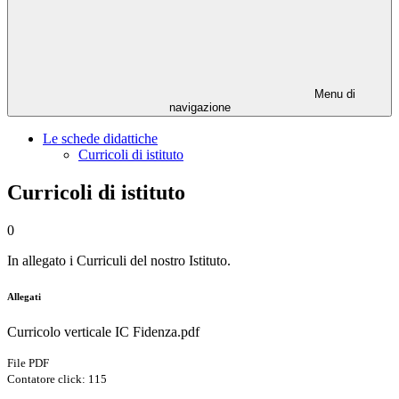
Menu di
navigazione
Le schede didattiche
Curricoli di istituto
Curricoli di istituto
0
In allegato i Curriculi del nostro Istituto.
Allegati
Curricolo verticale IC Fidenza.pdf
File PDF
Contatore click: 115