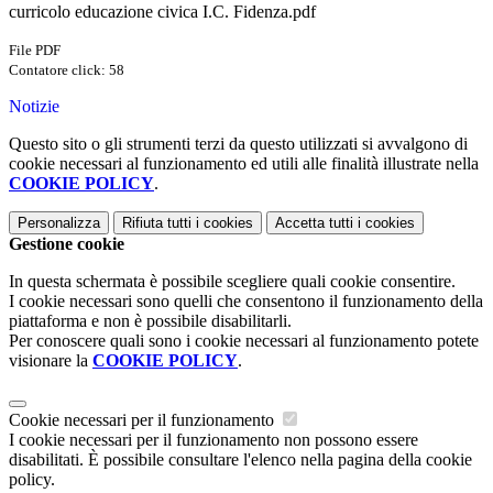
curricolo educazione civica I.C. Fidenza.pdf
File PDF
Contatore click: 58
Notizie
Questo sito o gli strumenti terzi da questo utilizzati si avvalgono di
cookie necessari al funzionamento ed utili alle finalità illustrate nella
COOKIE POLICY
.
Personalizza
Rifiuta tutti
i cookies
Accetta tutti
i cookies
Gestione cookie
In questa schermata è possibile scegliere quali cookie consentire.
I cookie necessari sono quelli che consentono il funzionamento della
piattaforma e non è possibile disabilitarli.
Per conoscere quali sono i cookie necessari al funzionamento potete
visionare la
COOKIE POLICY
.
Cookie necessari per il funzionamento
I cookie necessari per il funzionamento non possono essere
disabilitati. È possibile consultare l'elenco nella pagina della cookie
policy.