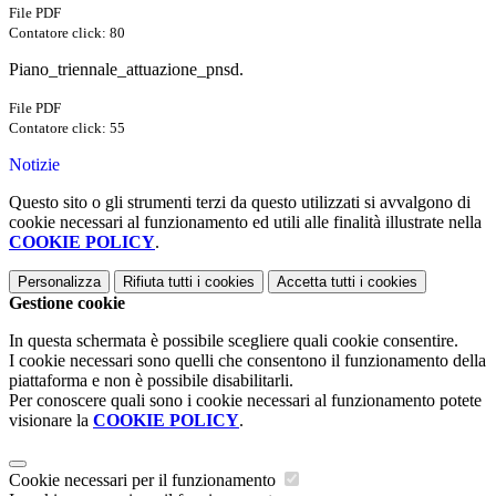
File PDF
Contatore click: 80
Piano_triennale_attuazione_pnsd.
File PDF
Contatore click: 55
Notizie
Questo sito o gli strumenti terzi da questo utilizzati si avvalgono di
cookie necessari al funzionamento ed utili alle finalità illustrate nella
COOKIE POLICY
.
Personalizza
Rifiuta tutti
i cookies
Accetta tutti
i cookies
Gestione cookie
In questa schermata è possibile scegliere quali cookie consentire.
I cookie necessari sono quelli che consentono il funzionamento della
piattaforma e non è possibile disabilitarli.
Per conoscere quali sono i cookie necessari al funzionamento potete
visionare la
COOKIE POLICY
.
Cookie necessari per il funzionamento