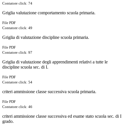
Contatore click: 74
Griglia valutazione comportamento scuola primaria.
File PDF
Contatore click: 49
Griglia di valutazione discipline scuola primaria.
File PDF
Contatore click: 97
Griglia di valutazione degli apprendimenti relativi a tutte le
discipline scuola sec. di I.
File PDF
Contatore click: 54
criteri ammissione classe successiva scuola primaria.
File PDF
Contatore click: 46
criteri ammissione classe successiva ed esame stato scuola sec. di I
grado.