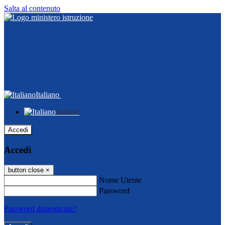
Salta al contenuto
Italiano
Italiano
Accedi
Accedi
button close
×
Nome Utente
Password
Password dimenticata?