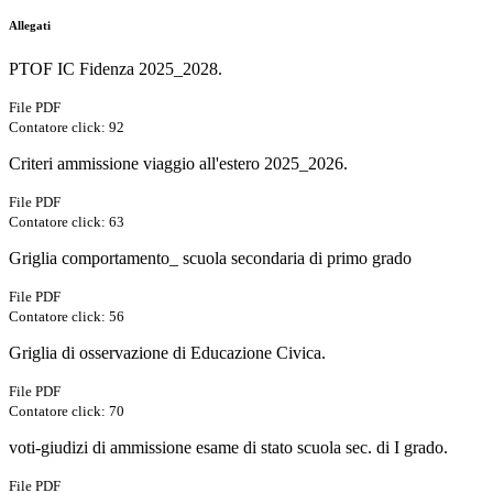
Allegati
PTOF IC Fidenza 2025_2028.
File PDF
Contatore click: 92
Criteri ammissione viaggio all'estero 2025_2026.
File PDF
Contatore click: 63
Griglia comportamento_ scuola secondaria di primo grado
File PDF
Contatore click: 56
Griglia di osservazione di Educazione Civica.
File PDF
Contatore click: 70
voti-giudizi di ammissione esame di stato scuola sec. di I grado.
File PDF