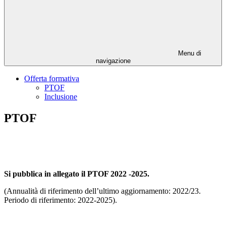
Menu di
navigazione
Offerta formativa
PTOF
Inclusione
PTOF
Si pubblica in allegato il PTOF 2022 -2025.
(Annualità di riferimento dell’ultimo aggiornamento: 2022/23.
Periodo di riferimento: 2022-2025).