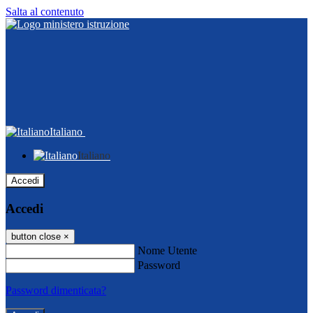
Salta al contenuto
Italiano
Italiano
Accedi
Accedi
button close
×
Nome Utente
Password
Password dimenticata?