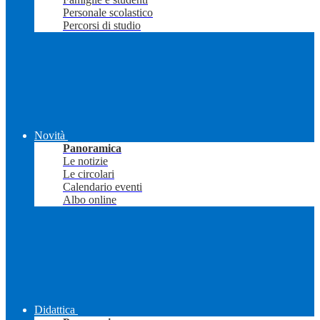
Personale scolastico
Percorsi di studio
Novità
Panoramica
Le notizie
Le circolari
Calendario eventi
Albo online
Didattica