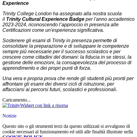
Experience
Trinity College London ha assegnato alla nostra scuola
il
Trinity Cultural Experience Badge
per l'anno accademico
2023-2024, riconoscendo l’approccio in presenza alle
Certificazioni come un'esperienza significativa.
Sostenere gli esami di Trinity in presenza permette di
consolidare la preparazione e di sviluppare le competenze
sempre più necessarie per il successo scolastico e per
crescere come cittadini del domani: la fiducia in se stessi, la
gestione delle emozioni, la consapevolezza del processo di
apprendimento e dei propri punti di forza.
Una vera e propria prova che rende gli studenti più pronti per
affrontare gli esami dei diversi cicli di istruzione, per
affacciarsi ai percorsi futuri, scolastici e professionali.
Caricamento...
Widget con link a risorsa
Notizie
Questo sito o gli strumenti terzi da questo utilizzati si avvalgono di
cookie necessari al funzionamento ed utili alle finalità illustrate nella