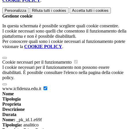
COOKIE POLICY
.
Personalizza
Rifiuta tutti
i cookies
Accetta tutti
i cookies
Gestione cookie
In questa schermata è possibile scegliere quali cookie consentire.
I cookie necessari sono quelli che consentono il funzionamento della
piattaforma e non è possibile disabilitarli.
Per conoscere quali sono i cookie necessari al funzionamento potete
visionare la
COOKIE POLICY
.
Cookie necessari per il funzionamento
I cookie necessari per il funzionamento non possono essere
disabilitati. È possibile consultare l'elenco nella pagina della cookie
policy.
www.icfidenza.edu.it
Nome
Tipologia
Proprieta
Descrizione
Durata
Nome:
_pk_id.1.e69f
Tipologia:
analitico