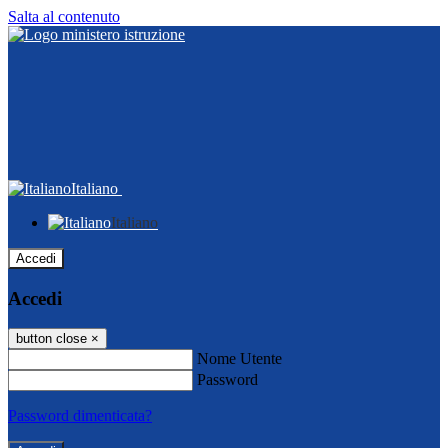
Salta al contenuto
Italiano
Italiano
Accedi
Accedi
button close
×
Nome Utente
Password
Password dimenticata?