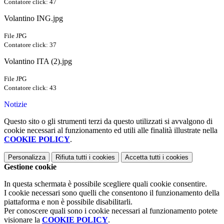
Contatore click: 47
Volantino ING.jpg
File JPG
Contatore click: 37
Volantino ITA (2).jpg
File JPG
Contatore click: 43
Notizie
Questo sito o gli strumenti terzi da questo utilizzati si avvalgono di
cookie necessari al funzionamento ed utili alle finalità illustrate nella
COOKIE POLICY
.
Personalizza
Rifiuta tutti
i cookies
Accetta tutti
i cookies
Gestione cookie
In questa schermata è possibile scegliere quali cookie consentire.
I cookie necessari sono quelli che consentono il funzionamento della
piattaforma e non è possibile disabilitarli.
Per conoscere quali sono i cookie necessari al funzionamento potete
visionare la
COOKIE POLICY
.