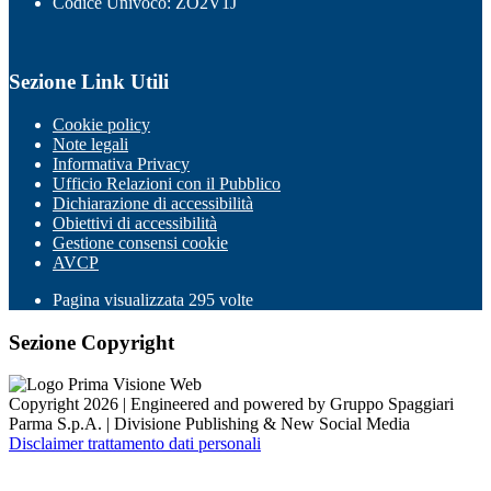
Codice Univoco: ZO2V1J
Sezione Link Utili
Cookie policy
Note legali
Informativa Privacy
Ufficio Relazioni con il Pubblico
Dichiarazione di accessibilità
Obiettivi di accessibilità
Gestione consensi cookie
AVCP
Pagina visualizzata
295
volte
Sezione Copyright
Copyright 2026 | Engineered and powered by Gruppo Spaggiari
Parma S.p.A. | Divisione Publishing & New Social Media
Disclaimer trattamento dati personali