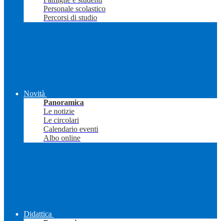
Personale scolastico
Percorsi di studio
Novità
Panoramica
Le notizie
Le circolari
Calendario eventi
Albo online
Didattica