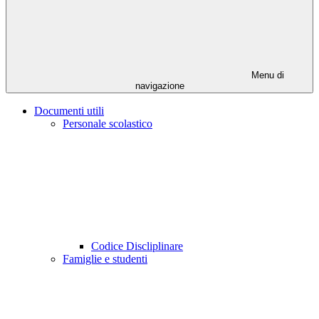
Menu di
navigazione
Documenti utili
Personale scolastico
Codice Discliplinare
Famiglie e studenti