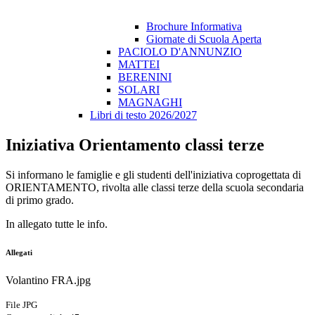
Brochure Informativa
Giornate di Scuola Aperta
PACIOLO D'ANNUNZIO
MATTEI
BERENINI
SOLARI
MAGNAGHI
Libri di testo 2026/2027
Iniziativa Orientamento classi terze
Si informano le famiglie e gli studenti dell'iniziativa coprogettata di
ORIENTAMENTO, rivolta alle classi terze della scuola secondaria
di primo grado.
In allegato tutte le info.
Allegati
Volantino FRA.jpg
File JPG