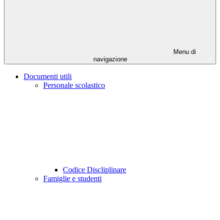
Menu di
navigazione
Documenti utili
Personale scolastico
Codice Discliplinare
Famiglie e studenti