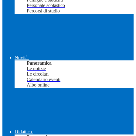
Personale scolastico
Percorsi di studio
Novità
Panoramica
Le notizie
Le circolari
Calendario eventi
Albo online
Didattica