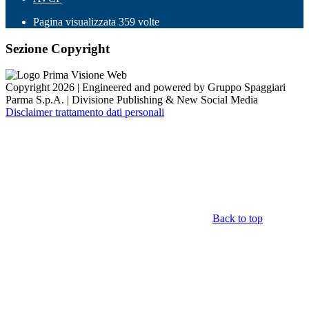
Pagina visualizzata
359
volte
Sezione Copyright
Copyright 2026 | Engineered and powered by Gruppo Spaggiari
Parma S.p.A. | Divisione Publishing & New Social Media
Disclaimer trattamento dati personali
Back to top