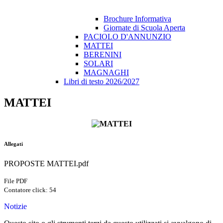
Brochure Informativa
Giornate di Scuola Aperta
PACIOLO D'ANNUNZIO
MATTEI
BERENINI
SOLARI
MAGNAGHI
Libri di testo 2026/2027
MATTEI
Allegati
PROPOSTE MATTEI.pdf
File PDF
Contatore click: 54
Notizie