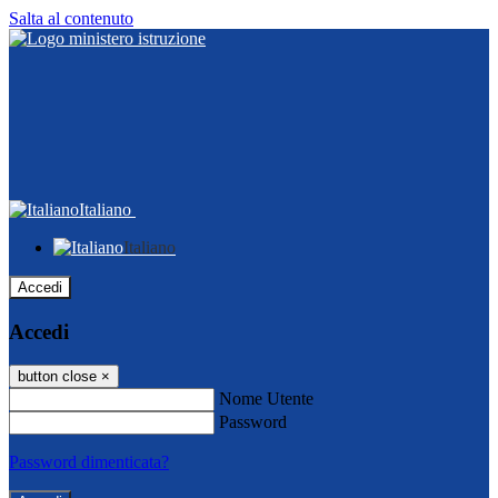
Salta al contenuto
Italiano
Italiano
Accedi
Accedi
button close
×
Nome Utente
Password
Password dimenticata?