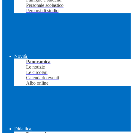
Personale scolastico
Percorsi di studio
Novità
Panoramica
Le notizie
Le circolari
Calendario eventi
Albo online
Didattica