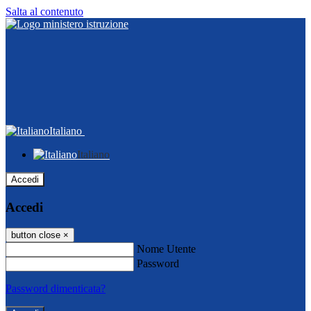
Salta al contenuto
Italiano
Italiano
Accedi
Accedi
button close
×
Nome Utente
Password
Password dimenticata?