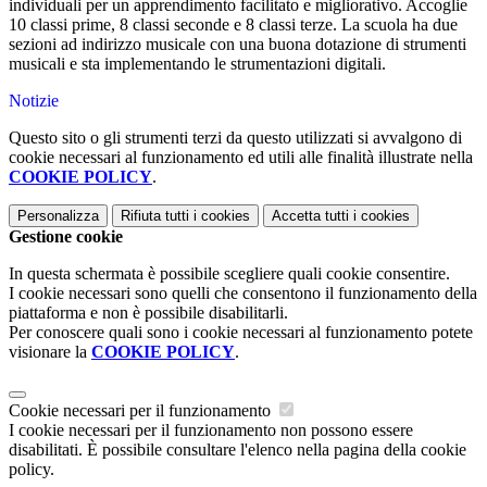
individuali per un apprendimento facilitato e migliorativo. Accoglie
10 classi prime, 8 classi seconde e 8 classi terze. La scuola ha due
sezioni ad indirizzo musicale con una buona dotazione di strumenti
musicali e sta implementando le strumentazioni digitali.
Notizie
Questo sito o gli strumenti terzi da questo utilizzati si avvalgono di
cookie necessari al funzionamento ed utili alle finalità illustrate nella
COOKIE POLICY
.
Personalizza
Rifiuta tutti
i cookies
Accetta tutti
i cookies
Gestione cookie
In questa schermata è possibile scegliere quali cookie consentire.
I cookie necessari sono quelli che consentono il funzionamento della
piattaforma e non è possibile disabilitarli.
Per conoscere quali sono i cookie necessari al funzionamento potete
visionare la
COOKIE POLICY
.
Cookie necessari per il funzionamento
I cookie necessari per il funzionamento non possono essere
disabilitati. È possibile consultare l'elenco nella pagina della cookie
policy.