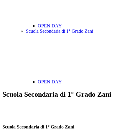
OPEN DAY
Scuola Secondaria di 1° Grado Zani
OPEN DAY
Scuola Secondaria di 1° Grado Zani
Scuola Secondaria di 1° Grado Zani