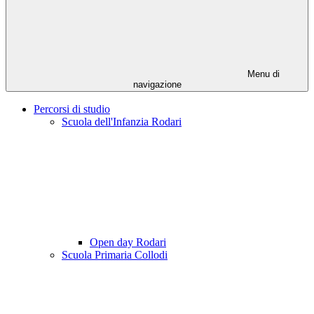
Menu di
navigazione
Percorsi di studio
Scuola dell'Infanzia Rodari
Open day Rodari
Scuola Primaria Collodi