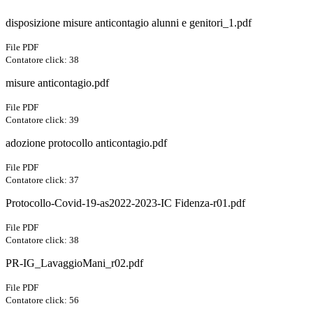
disposizione misure anticontagio alunni e genitori_1.pdf
File PDF
Contatore click: 38
misure anticontagio.pdf
File PDF
Contatore click: 39
adozione protocollo anticontagio.pdf
File PDF
Contatore click: 37
Protocollo-Covid-19-as2022-2023-IC Fidenza-r01.pdf
File PDF
Contatore click: 38
PR-IG_LavaggioMani_r02.pdf
File PDF
Contatore click: 56