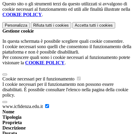
Questo sito o gli strumenti terzi da questo utilizzati si avvalgono di
cookie necessari al funzionamento ed utili alle finalità illustrate nella
COOKIE POLICY
.
Personalizza
Rifiuta tutti
i cookies
Accetta tutti
i cookies
Gestione cookie
In questa schermata è possibile scegliere quali cookie consentire.
I cookie necessari sono quelli che consentono il funzionamento della
piattaforma e non è possibile disabilitarli.
Per conoscere quali sono i cookie necessari al funzionamento potete
visionare la
COOKIE POLICY
.
Cookie necessari per il funzionamento
I cookie necessari per il funzionamento non possono essere
disabilitati. È possibile consultare l'elenco nella pagina della cookie
policy.
www.icfidenza.edu.it
Nome
Tipologia
Proprieta
Descrizione
Durata