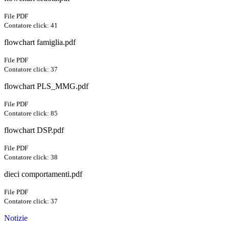
File PDF
Contatore click: 41
flowchart famiglia.pdf
File PDF
Contatore click: 37
flowchart PLS_MMG.pdf
File PDF
Contatore click: 85
flowchart DSP.pdf
File PDF
Contatore click: 38
dieci comportamenti.pdf
File PDF
Contatore click: 37
Notizie