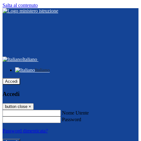
Salta al contenuto
Italiano
Italiano
Accedi
Accedi
button close
×
Nome Utente
Password
Password dimenticata?