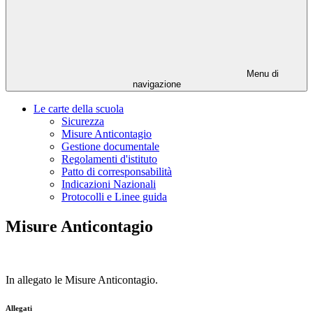
Menu di
navigazione
Le carte della scuola
Sicurezza
Misure Anticontagio
Gestione documentale
Regolamenti d'istituto
Patto di corresponsabilità
Indicazioni Nazionali
Protocolli e Linee guida
Misure Anticontagio
In allegato le Misure Anticontagio.
Allegati