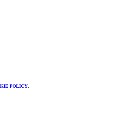
KIE POLICY
.