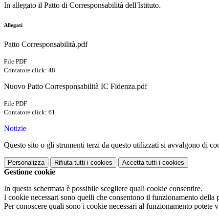
In allegato il Patto di Corresponsabilità dell'Istituto.
Allegati
Patto Corresponsabilità.pdf
File PDF
Contatore click: 48
Nuovo Patto Corresponsabilità IC Fidenza.pdf
File PDF
Contatore click: 61
Notizie
Questo sito o gli strumenti terzi da questo utilizzati si avvalgono di coo
Personalizza
Rifiuta tutti
i cookies
Accetta tutti
i cookies
Gestione cookie
In questa schermata è possibile scegliere quali cookie consentire.
I cookie necessari sono quelli che consentono il funzionamento della pi
Per conoscere quali sono i cookie necessari al funzionamento potete v