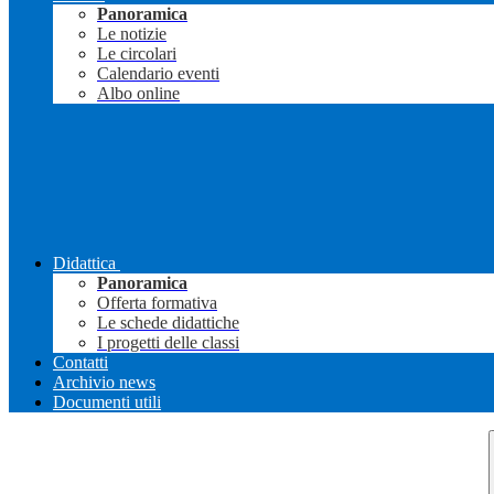
Panoramica
Le notizie
Le circolari
Calendario eventi
Albo online
Didattica
Panoramica
Offerta formativa
Le schede didattiche
I progetti delle classi
Contatti
Archivio news
Documenti utili