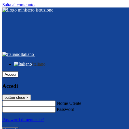
Salta al contenuto
Italiano
Italiano
Accedi
Accedi
button close
×
Nome Utente
Password
Password dimenticata?