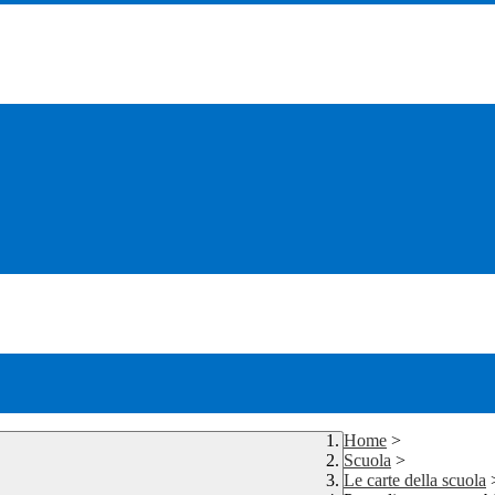
Home
>
Scuola
>
Le carte della scuola