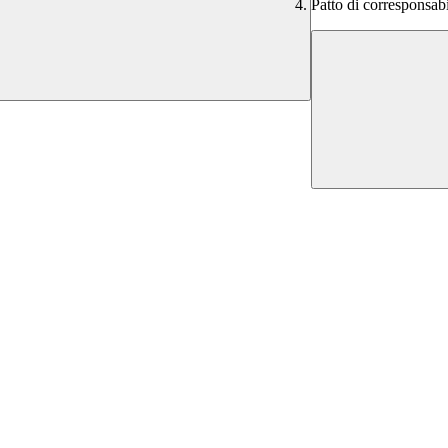
Patto di corresponsabi