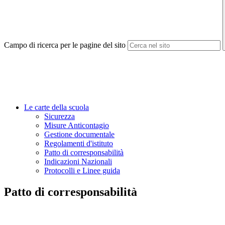
Campo di ricerca per le pagine del sito
Le carte della scuola
Sicurezza
Misure Anticontagio
Gestione documentale
Regolamenti d'istituto
Patto di corresponsabilità
Indicazioni Nazionali
Protocolli e Linee guida
Patto di corresponsabilità