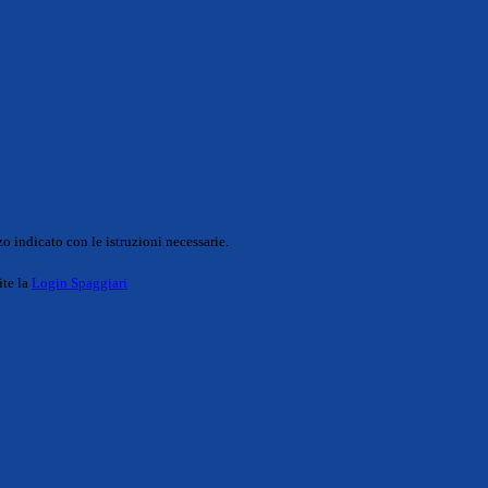
o indicato con le istruzioni necessarie.
ite la
Login Spaggiari