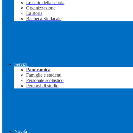
Le carte della scuola
Organizzazione
La storia
Bacheca Sindacale
Servizi
Panoramica
Famiglie e studenti
Personale scolastico
Percorsi di studio
Novità