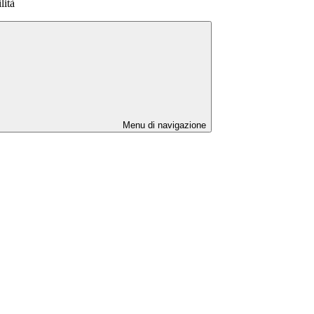
lità
Menu di navigazione