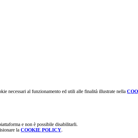
kie necessari al funzionamento ed utili alle finalità illustrate nella
COO
attaforma e non è possibile disabilitarli.
isionare la
COOKIE POLICY
.