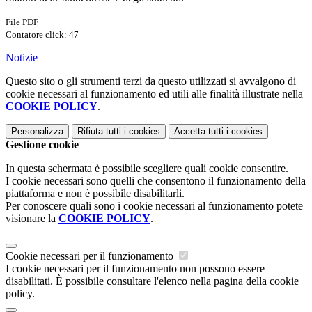
File PDF
Contatore click: 47
Notizie
Questo sito o gli strumenti terzi da questo utilizzati si avvalgono di
cookie necessari al funzionamento ed utili alle finalità illustrate nella
COOKIE POLICY
.
Personalizza
Rifiuta tutti
i cookies
Accetta tutti
i cookies
Gestione cookie
In questa schermata è possibile scegliere quali cookie consentire.
I cookie necessari sono quelli che consentono il funzionamento della
piattaforma e non è possibile disabilitarli.
Per conoscere quali sono i cookie necessari al funzionamento potete
visionare la
COOKIE POLICY
.
Cookie necessari per il funzionamento
I cookie necessari per il funzionamento non possono essere
disabilitati. È possibile consultare l'elenco nella pagina della cookie
policy.