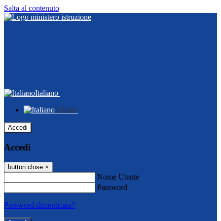
Salta al contenuto
Italiano
Italiano
Accedi
Accedi
button close
×
Nome Utente
Password
Password dimenticata?