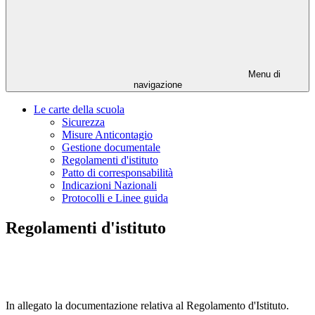
Menu di
navigazione
Le carte della scuola
Sicurezza
Misure Anticontagio
Gestione documentale
Regolamenti d'istituto
Patto di corresponsabilità
Indicazioni Nazionali
Protocolli e Linee guida
Regolamenti d'istituto
In allegato la documentazione relativa al Regolamento d'Istituto.