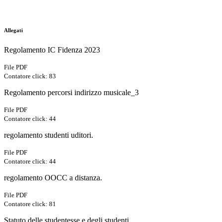
Allegati
Regolamento IC Fidenza 2023
File PDF
Contatore click: 83
Regolamento percorsi indirizzo musicale_3
File PDF
Contatore click: 44
regolamento studenti uditori.
File PDF
Contatore click: 44
regolamento OOCC a distanza.
File PDF
Contatore click: 81
Statuto delle studentesse e degli studenti.