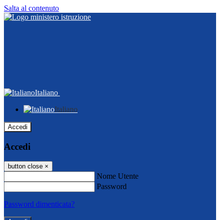
Salta al contenuto
Italiano
Italiano
Accedi
Accedi
button close
×
Nome Utente
Password
Password dimenticata?