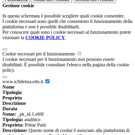
Gestione cookie
In questa schermata è possibile scegliere quali cookie consentire.
I cookie necessari sono quelli che consentono il funzionamento della
piattaforma e non è possibile disabilitarli.
Per conoscere quali sono i cookie necessari al funzionamento potete
visionare la
COOKIE POLICY
.
Cookie necessari per il funzionamento
I cookie necessari per il funzionamento non possono essere
disabilitati. È possibile consultare l'elenco nella pagina della cookie
policy.
www.icfidenza.edu.it
Nome
Tipologia
Proprieta
Descrizione
Durata
Nome:
_pk_id.1.e69f
Tipologia:
analitico
Proprieta:
Prime Parti
Descrizione:
Questo nome di cookie è associato alla piattaforma di