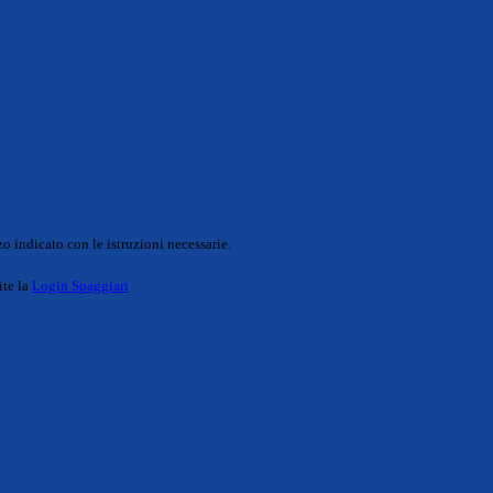
o indicato con le istruzioni necessarie.
ite la
Login Spaggiari