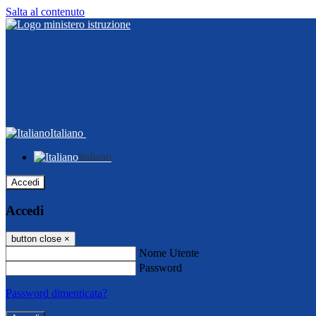
Salta al contenuto
Italiano
Italiano
Accedi
Accedi
button close
×
Nome Utente
Password
Password dimenticata?