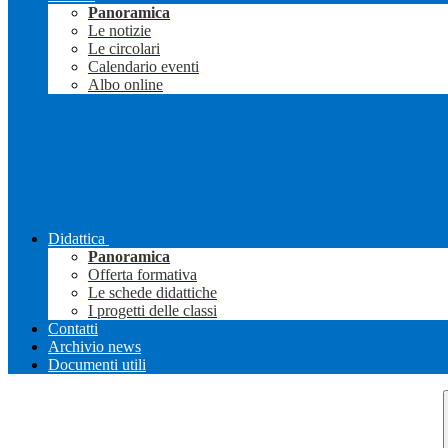
Panoramica
Le notizie
Le circolari
Calendario eventi
Albo online
Didattica
Panoramica
Offerta formativa
Le schede didattiche
I progetti delle classi
Contatti
Archivio news
Documenti utili