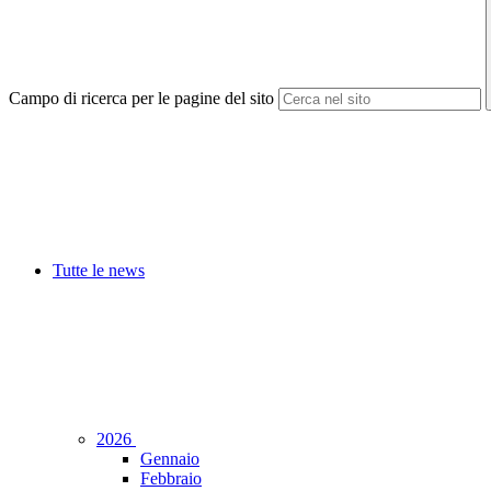
Campo di ricerca per le pagine del sito
Tutte le news
2026
Gennaio
Febbraio