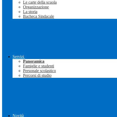
Le carte della scuola
Organizzazione
La storia
Bacheca Sindacale
Servizi
Panoramica
Famiglie e studenti
Personale scolastico
Percorsi di studio
Novità