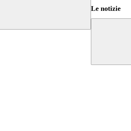
Le notizie