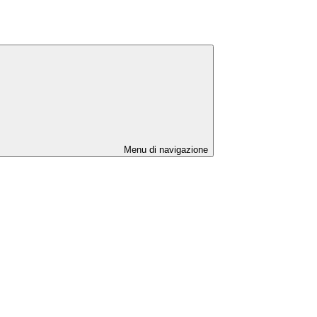
Menu di navigazione