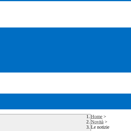
Home
>
Novità
>
Le notizie