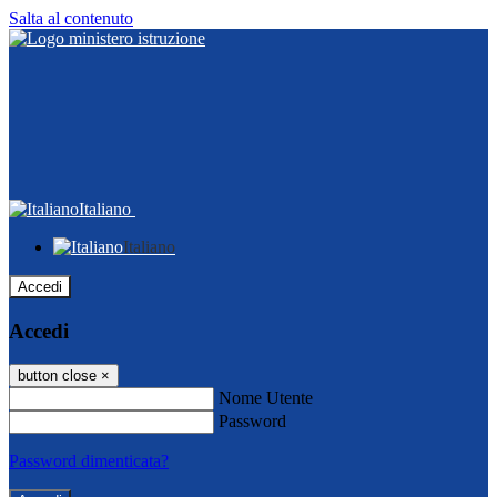
Salta al contenuto
Italiano
Italiano
Accedi
Accedi
button close
×
Nome Utente
Password
Password dimenticata?