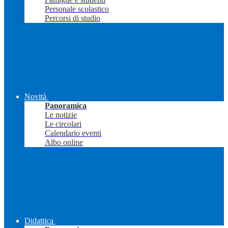
Personale scolastico
Percorsi di studio
Novità
Panoramica
Le notizie
Le circolari
Calendario eventi
Albo online
Didattica