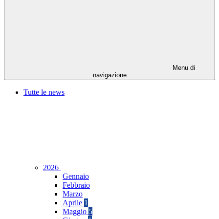
Menu di
navigazione
Tutte le news
2026
Gennaio
Febbraio
Marzo
Aprile
1
Maggio
5