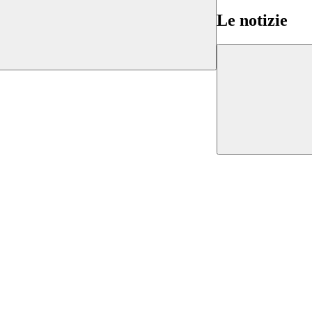
Le notizie