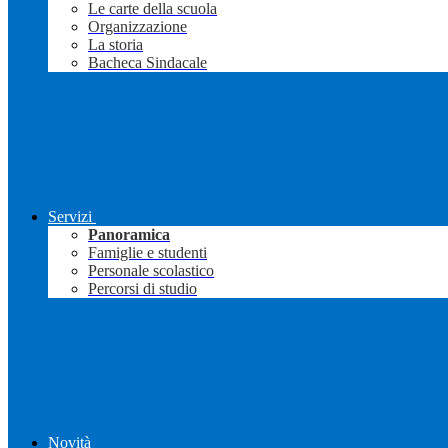
Le carte della scuola
Organizzazione
La storia
Bacheca Sindacale
Servizi
Panoramica
Famiglie e studenti
Personale scolastico
Percorsi di studio
Novità