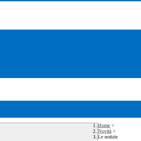
Home
>
Novità
>
Le notizie