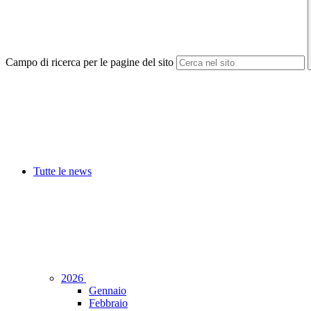
Campo di ricerca per le pagine del sito
Tutte le news
2026
Gennaio
Febbraio