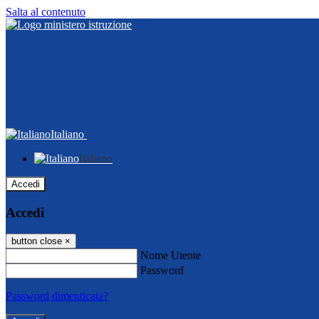
Salta al contenuto
Italiano
Italiano
Accedi
Accedi
button close
×
Nome Utente
Password
Password dimenticata?