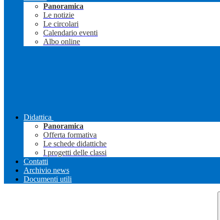
Panoramica
Le notizie
Le circolari
Calendario eventi
Albo online
Didattica
Panoramica
Offerta formativa
Le schede didattiche
I progetti delle classi
Contatti
Archivio news
Documenti utili