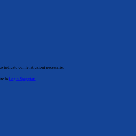
o indicato con le istruzioni necessarie.
ite la
Login Spaggiari