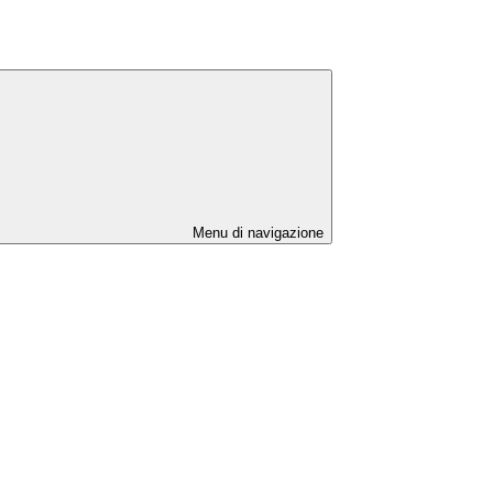
Menu di navigazione