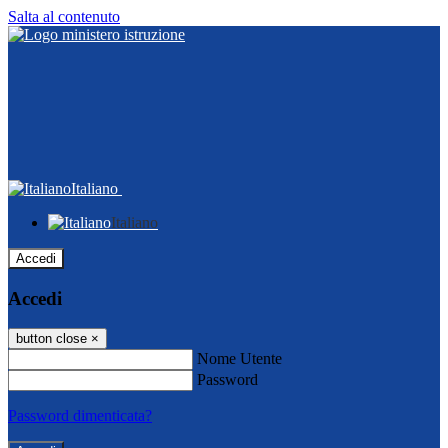
Salta al contenuto
Italiano
Italiano
Accedi
Accedi
button close
×
Nome Utente
Password
Password dimenticata?