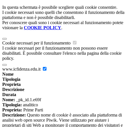
In questa schermata è possibile scegliere quali cookie consentire.
I cookie necessari sono quelli che consentono il funzionamento della
piattaforma e non è possibile disabilitarli.
Per conoscere quali sono i cookie necessari al funzionamento potete
visionare la
COOKIE POLICY
.
Cookie necessari per il funzionamento
I cookie necessari per il funzionamento non possono essere
disabilitati. È possibile consultare l'elenco nella pagina della cookie
policy.
www.icfidenza.edu.it
Nome
Tipologia
Proprieta
Descrizione
Durata
Nome:
_pk_id.1.e69f
Tipologia:
analitico
Proprieta:
Prime Parti
Descrizione:
Questo nome di cookie è associato alla piattaforma di
analisi web open source Piwik. Viene utilizzato per aiutare i
proprietari di siti Web a monitorare il comportamento dei visitatori e