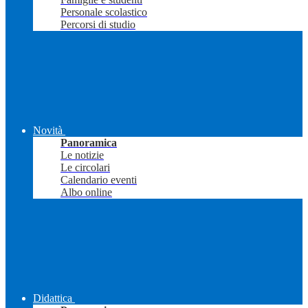
Personale scolastico
Percorsi di studio
Novità
Panoramica
Le notizie
Le circolari
Calendario eventi
Albo online
Didattica