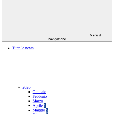
Menu di
navigazione
Tutte le news
2026
Gennaio
Febbraio
Marzo
Aprile
1
Maggio
5