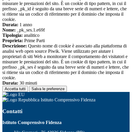
misurare le prestazioni del sito. È un cookie di tipo pattern, in cui il
prefisso _pk_id è seguito da una breve serie di numeri e lettere, che
si ritiene sia un codice di riferimento per il dominio che imposta il
cookie.
Durata:
1 anno
Nome:
_pk_ses.1.e69f
Tipologia:
analitico
Proprieta:
Prime Parti
Descrizione:
Questo nome di cookie è associato alla piattaforma di
analisi web open source Piwik. Viene utilizzato per aiutare i
proprietari di siti Web a monitorare il comportamento dei visitatori e
misurare le prestazioni del sito. È un cookie di tipo pattern, in cui il
prefisso _pk_ses è seguito da una breve serie di numeri e lettere, che
si ritiene sia un codice di riferimento per il dominio che imposta il
cookie.
Durata:
30 minuti
Accetta tutti
Salva le preferenze
Istituto Comprensivo Fidenza
Contatti
Istituto Comprensivo Fidenza