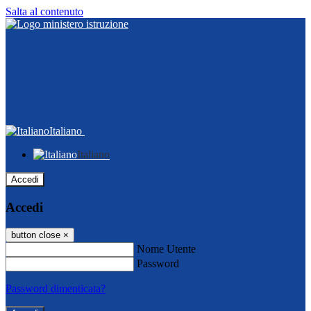
Salta al contenuto
Italiano
Italiano
Accedi
Accedi
button close
×
Nome Utente
Password
Password dimenticata?