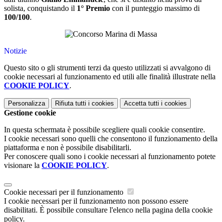
solista, conquistando il
1° Premio
con il punteggio massimo di
100/100
.
Notizie
Questo sito o gli strumenti terzi da questo utilizzati si avvalgono di
cookie necessari al funzionamento ed utili alle finalità illustrate nella
COOKIE POLICY
.
Personalizza
Rifiuta tutti
i cookies
Accetta tutti
i cookies
Gestione cookie
In questa schermata è possibile scegliere quali cookie consentire.
I cookie necessari sono quelli che consentono il funzionamento della
piattaforma e non è possibile disabilitarli.
Per conoscere quali sono i cookie necessari al funzionamento potete
visionare la
COOKIE POLICY
.
Cookie necessari per il funzionamento
I cookie necessari per il funzionamento non possono essere
disabilitati. È possibile consultare l'elenco nella pagina della cookie
policy.