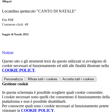
Allegati
Locandina spettacolo "CANTO DI NATALE"
File PDF
Contatore click: 49
Saggio di Natale 2022
Notizie
Questo sito o gli strumenti terzi da questo utilizzati si avvalgono di
cookie necessari al funzionamento ed utili alle finalità illustrate nella
COOKIE POLICY
.
Personalizza
Rifiuta tutti
i cookies
Accetta tutti
i cookies
Gestione cookie
In questa schermata è possibile scegliere quali cookie consentire.
I cookie necessari sono quelli che consentono il funzionamento della
piattaforma e non è possibile disabilitarli.
Per conoscere quali sono i cookie necessari al funzionamento potete
visionare la
COOKIE POLICY
.