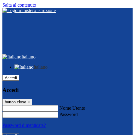
Salta al contenuto
Italiano
Italiano
Accedi
Accedi
button close
×
Nome Utente
Password
Password dimenticata?