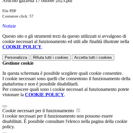
Articolo gazzetta 17 ottobre 2023.pdf
File PDF
Contatore click: 57
Notizie
Questo sito o gli strumenti terzi da questo utilizzati si avvalgono di
cookie necessari al funzionamento ed utili alle finalità illustrate nella
COOKIE POLICY
.
Personalizza
Rifiuta tutti
i cookies
Accetta tutti
i cookies
Gestione cookie
In questa schermata è possibile scegliere quali cookie consentire.
I cookie necessari sono quelli che consentono il funzionamento della
piattaforma e non è possibile disabilitarli.
Per conoscere quali sono i cookie necessari al funzionamento potete
visionare la
COOKIE POLICY
.
Cookie necessari per il funzionamento
I cookie necessari per il funzionamento non possono essere
disabilitati. È possibile consultare l'elenco nella pagina della cookie
policy.