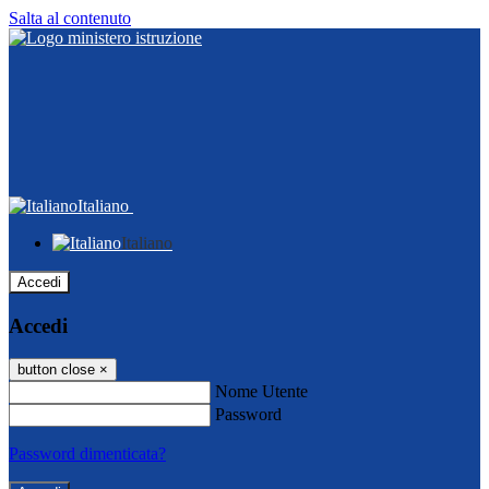
Salta al contenuto
Italiano
Italiano
Accedi
Accedi
button close
×
Nome Utente
Password
Password dimenticata?