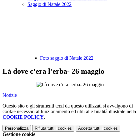
Saggio di Natale 2022
Foto saggio di Natale 2022
Là dove c'era l'erba- 26 maggio
Notizie
Questo sito o gli strumenti terzi da questo utilizzati si avvalgono di
cookie necessari al funzionamento ed utili alle finalità illustrate nella
COOKIE POLICY
.
Personalizza
Rifiuta tutti
i cookies
Accetta tutti
i cookies
Gestione cookie