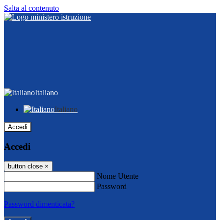
Salta al contenuto
Italiano
Italiano
Accedi
Accedi
button close
×
Nome Utente
Password
Password dimenticata?