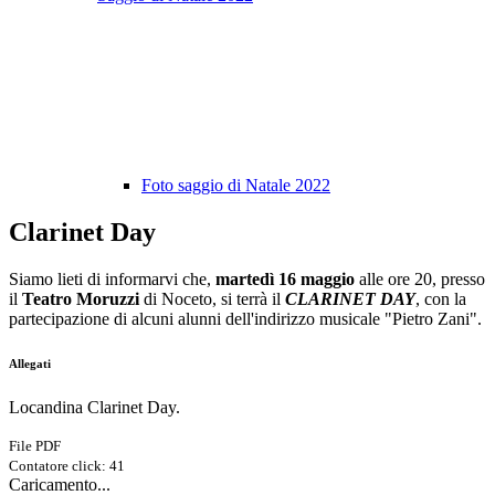
Foto saggio di Natale 2022
Clarinet Day
Siamo lieti di informarvi che,
martedì 16 maggio
alle ore 20, presso
il
Teatro Moruzzi
di Noceto, si terrà il
CLARINET DAY
, con la
partecipazione di alcuni alunni dell'indirizzo musicale "Pietro Zani".
Allegati
Locandina Clarinet Day.
File PDF
Contatore click: 41
Caricamento...