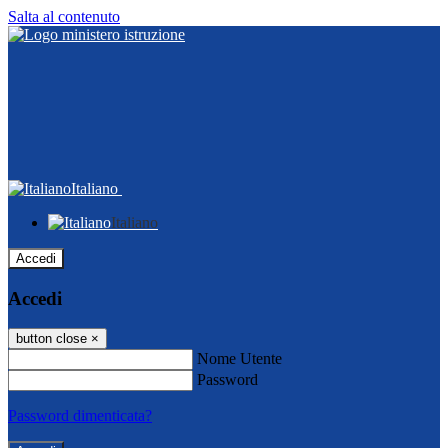
Salta al contenuto
Italiano
Italiano
Accedi
Accedi
button close
×
Nome Utente
Password
Password dimenticata?