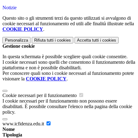
Notizie
Questo sito o gli strumenti terzi da questo utilizzati si avvalgono di
cookie necessari al funzionamento ed utili alle finalità illustrate nella
COOKIE POLICY
.
Personalizza
Rifiuta tutti
i cookies
Accetta tutti
i cookies
Gestione cookie
In questa schermata è possibile scegliere quali cookie consentire.
I cookie necessari sono quelli che consentono il funzionamento della
piattaforma e non è possibile disabilitarli.
Per conoscere quali sono i cookie necessari al funzionamento potete
visionare la
COOKIE POLICY
.
Cookie necessari per il funzionamento
I cookie necessari per il funzionamento non possono essere
disabilitati. È possibile consultare l'elenco nella pagina della cookie
policy.
www.icfidenza.edu.it
Nome
Tipologia