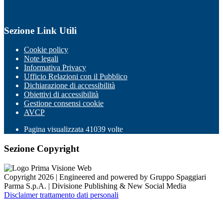
Sezione Link Utili
Cookie policy
Note legali
Informativa Privacy
Ufficio Relazioni con il Pubblico
Dichiarazione di accessibilità
Obiettivi di accessibilità
Gestione consensi cookie
AVCP
Pagina visualizzata
41039
volte
Sezione Copyright
Copyright 2026 | Engineered and powered by Gruppo Spaggiari
Parma S.p.A. | Divisione Publishing & New Social Media
Disclaimer trattamento dati personali