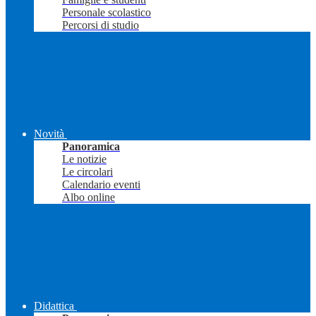
Personale scolastico
Percorsi di studio
Novità
Panoramica
Le notizie
Le circolari
Calendario eventi
Albo online
Didattica