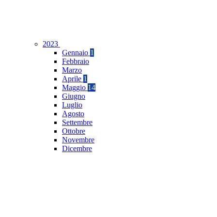
2023
Gennaio
1
Febbraio
Marzo
Aprile
1
Maggio
14
Giugno
Luglio
Agosto
Settembre
Ottobre
Novembre
Dicembre