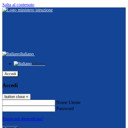
Salta al contenuto
Italiano
Italiano
Accedi
Accedi
button close
×
Nome Utente
Password
Password dimenticata?