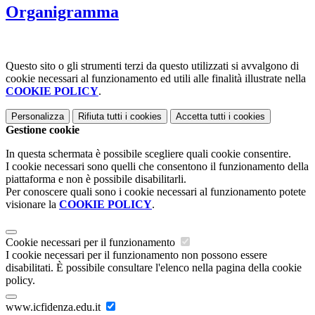
Organigramma
Questo sito o gli strumenti terzi da questo utilizzati si avvalgono di
cookie necessari al funzionamento ed utili alle finalità illustrate nella
COOKIE POLICY
.
Personalizza
Rifiuta tutti
i cookies
Accetta tutti
i cookies
Gestione cookie
In questa schermata è possibile scegliere quali cookie consentire.
I cookie necessari sono quelli che consentono il funzionamento della
piattaforma e non è possibile disabilitarli.
Per conoscere quali sono i cookie necessari al funzionamento potete
visionare la
COOKIE POLICY
.
Cookie necessari per il funzionamento
I cookie necessari per il funzionamento non possono essere
disabilitati. È possibile consultare l'elenco nella pagina della cookie
policy.
www.icfidenza.edu.it