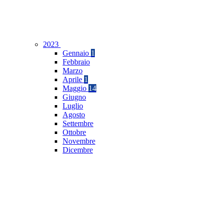
2023
Gennaio
1
Febbraio
Marzo
Aprile
1
Maggio
14
Giugno
Luglio
Agosto
Settembre
Ottobre
Novembre
Dicembre