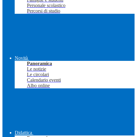
Personale scolastico
Percorsi di studio
Novità
Panoramica
Le notizie
Le circolari
Calendario eventi
Albo online
Didattica