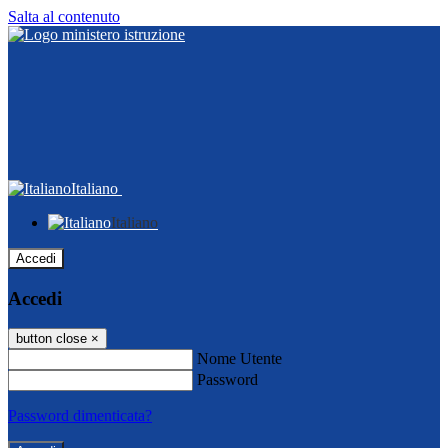
Salta al contenuto
Italiano
Italiano
Accedi
Accedi
button close
×
Nome Utente
Password
Password dimenticata?