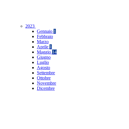
2023
Gennaio
1
Febbraio
Marzo
Aprile
1
Maggio
14
Giugno
Luglio
Agosto
Settembre
Ottobre
Novembre
Dicembre