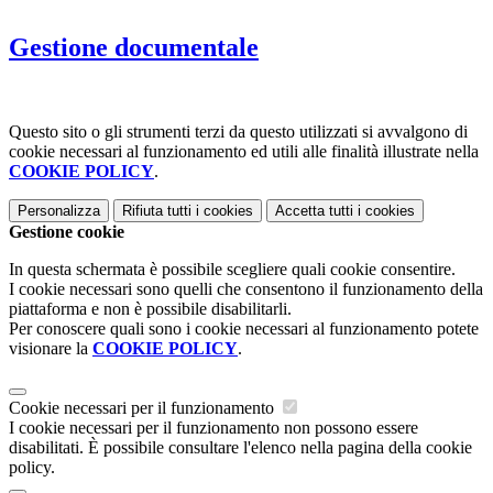
Gestione documentale
Questo sito o gli strumenti terzi da questo utilizzati si avvalgono di
cookie necessari al funzionamento ed utili alle finalità illustrate nella
COOKIE POLICY
.
Personalizza
Rifiuta tutti
i cookies
Accetta tutti
i cookies
Gestione cookie
In questa schermata è possibile scegliere quali cookie consentire.
I cookie necessari sono quelli che consentono il funzionamento della
piattaforma e non è possibile disabilitarli.
Per conoscere quali sono i cookie necessari al funzionamento potete
visionare la
COOKIE POLICY
.
Cookie necessari per il funzionamento
I cookie necessari per il funzionamento non possono essere
disabilitati. È possibile consultare l'elenco nella pagina della cookie
policy.