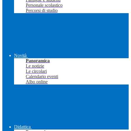
Personale scolastico
Percorsi di studio
Novità
Panoramica
Le notizie
Le circolari
Calendario eventi
Albo online
Didattica