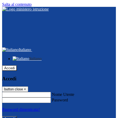
Salta al contenuto
Italiano
Italiano
Accedi
Accedi
button close
×
Nome Utente
Password
Password dimenticata?