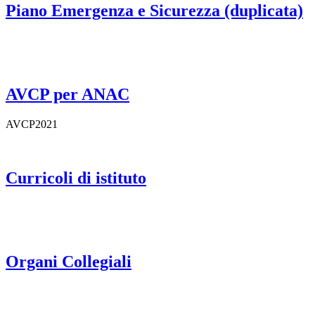
Piano Emergenza e Sicurezza (duplicata)
AVCP per ANAC
AVCP2021
Curricoli di istituto
Organi Collegiali