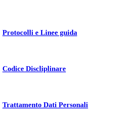
Protocolli e Linee guida
Codice Discliplinare
Trattamento Dati Personali