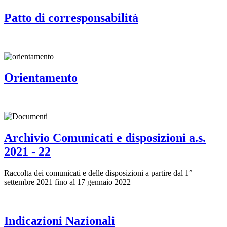
Patto di corresponsabilità
Orientamento
Archivio Comunicati e disposizioni a.s.
2021 - 22
Raccolta dei comunicati e delle disposizioni a partire dal 1°
settembre 2021 fino al 17 gennaio 2022
Indicazioni Nazionali