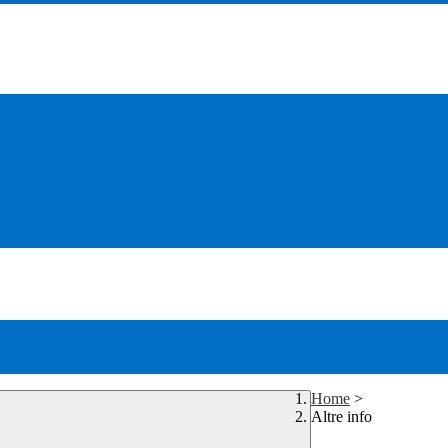
Home
>
Altre info