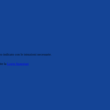
o indicato con le istruzioni necessarie.
ite la
Login Spaggiari