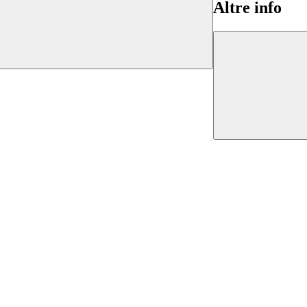
Altre info