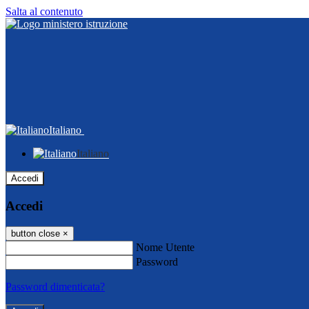
Salta al contenuto
Italiano
Italiano
Accedi
Accedi
button close
×
Nome Utente
Password
Password dimenticata?