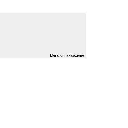
Menu di navigazione