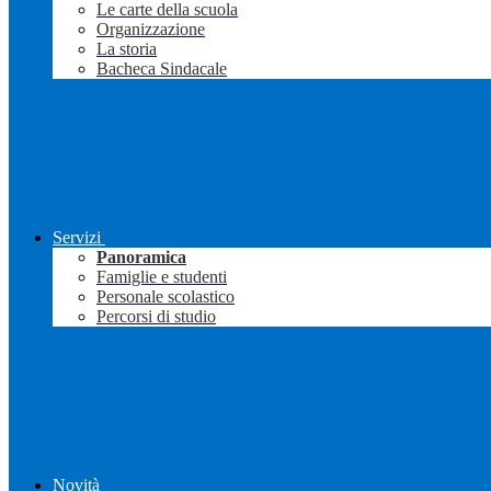
Le carte della scuola
Organizzazione
La storia
Bacheca Sindacale
Servizi
Panoramica
Famiglie e studenti
Personale scolastico
Percorsi di studio
Novità