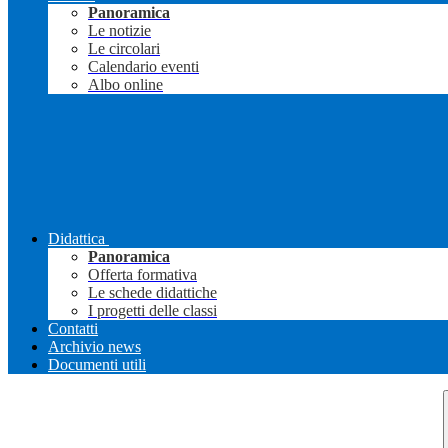
Panoramica
Le notizie
Le circolari
Calendario eventi
Albo online
Didattica
Panoramica
Offerta formativa
Le schede didattiche
I progetti delle classi
Contatti
Archivio news
Documenti utili