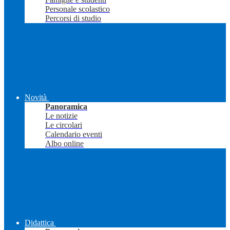
Personale scolastico
Percorsi di studio
Novità
Panoramica
Le notizie
Le circolari
Calendario eventi
Albo online
Didattica