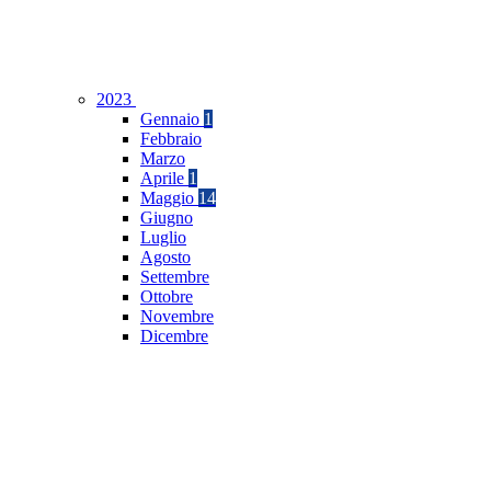
2023
Gennaio
1
Febbraio
Marzo
Aprile
1
Maggio
14
Giugno
Luglio
Agosto
Settembre
Ottobre
Novembre
Dicembre