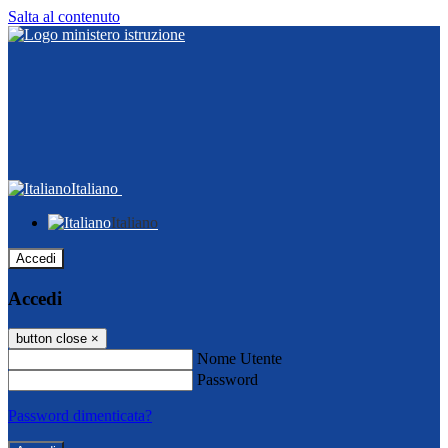
Salta al contenuto
Italiano
Italiano
Accedi
Accedi
button close
×
Nome Utente
Password
Password dimenticata?