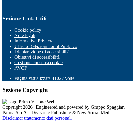
Sezione Link Utili
Cookie policy
Note legali
Informativa Privacy
Ufficio Relazioni con il Pubblico
Dichiarazione di accessibilità
Obiettivi di accessibilità
Gestione consensi cookie
AVCP
Pagina visualizzata
41027
volte
Sezione Copyright
Copyright 2026 | Engineered and powered by Gruppo Spaggiari
Parma S.p.A. | Divisione Publishing & New Social Media
Disclaimer trattamento dati personali