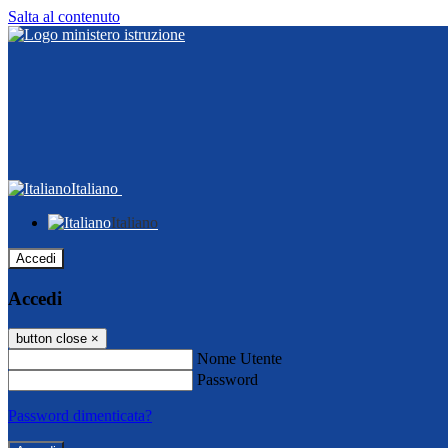
Salta al contenuto
Italiano
Italiano
Accedi
Accedi
button close
×
Nome Utente
Password
Password dimenticata?