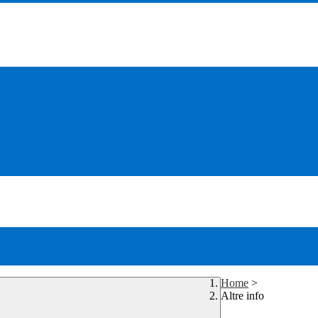
Home
>
Altre info