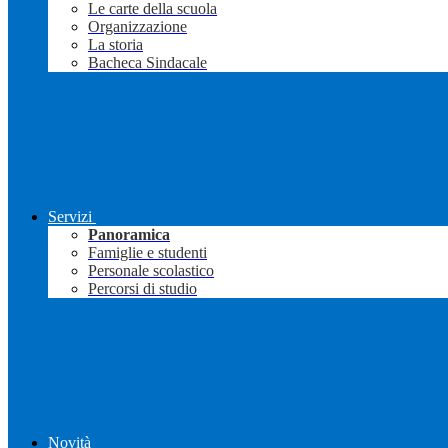
Le carte della scuola
Organizzazione
La storia
Bacheca Sindacale
Servizi
Panoramica
Famiglie e studenti
Personale scolastico
Percorsi di studio
Novità