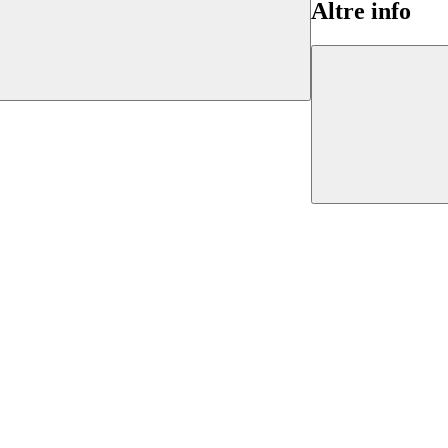
Altre info