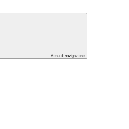
Menu di navigazione