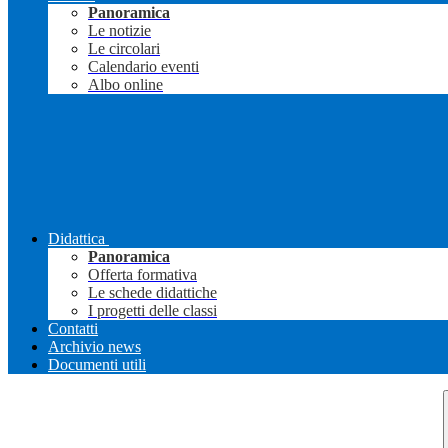
Panoramica
Le notizie
Le circolari
Calendario eventi
Albo online
Didattica
Panoramica
Offerta formativa
Le schede didattiche
I progetti delle classi
Contatti
Archivio news
Documenti utili