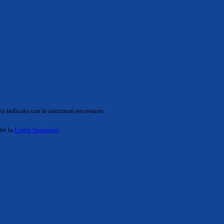
o indicato con le istruzioni necessarie.
ite la
Login Spaggiari