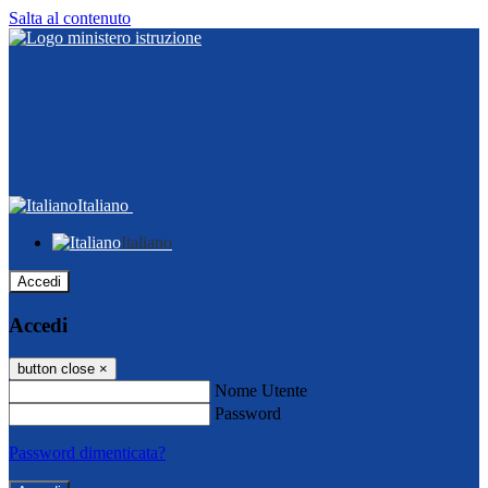
Salta al contenuto
Italiano
Italiano
Accedi
Accedi
button close
×
Nome Utente
Password
Password dimenticata?