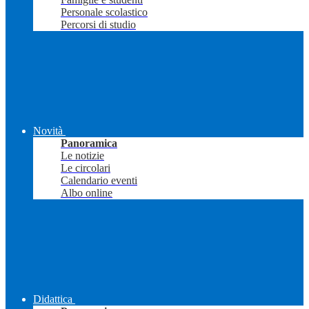
Personale scolastico
Percorsi di studio
Novità
Panoramica
Le notizie
Le circolari
Calendario eventi
Albo online
Didattica