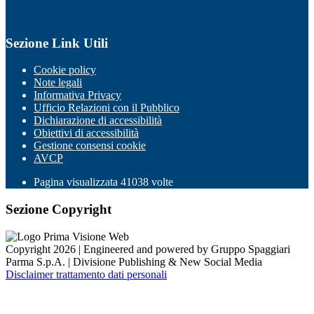
Sezione Link Utili
Cookie policy
Note legali
Informativa Privacy
Ufficio Relazioni con il Pubblico
Dichiarazione di accessibilità
Obiettivi di accessibilità
Gestione consensi cookie
AVCP
Pagina visualizzata
41038
volte
Sezione Copyright
Copyright 2026 | Engineered and powered by Gruppo Spaggiari
Parma S.p.A. | Divisione Publishing & New Social Media
Disclaimer trattamento dati personali