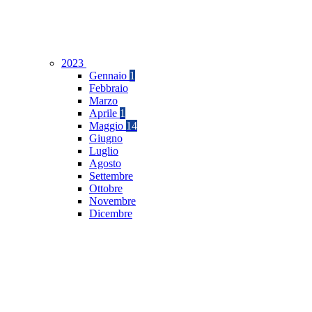
2023
Gennaio
1
Febbraio
Marzo
Aprile
1
Maggio
14
Giugno
Luglio
Agosto
Settembre
Ottobre
Novembre
Dicembre