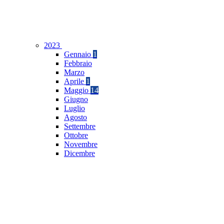
2023
Gennaio
1
Febbraio
Marzo
Aprile
1
Maggio
14
Giugno
Luglio
Agosto
Settembre
Ottobre
Novembre
Dicembre