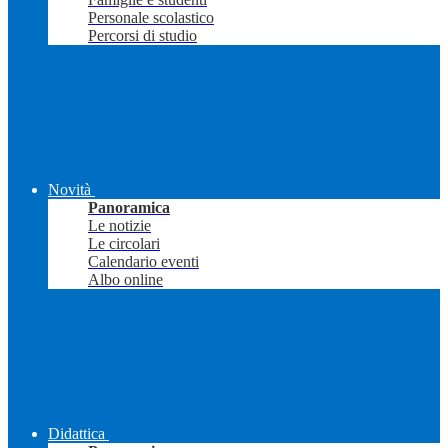
Personale scolastico
Percorsi di studio
Novità
Panoramica
Le notizie
Le circolari
Calendario eventi
Albo online
Didattica