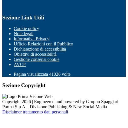
Sezione Link Utili
Cookie policy
Note legali
Informativa Privacy
Ufficio Relazioni con il Pubblico
Dichiarazione di accessibilità
Obiettivi di accessibilità
Gestione consensi cookie
AVCP
Pagina visualizzata
41026
volte
Sezione Copyright
Copyright 2026 | Engineered and powered by Gruppo Spaggiari
Parma S.p.A. | Divisione Publishing & New Social Media
Disclaimer trattamento dati personali