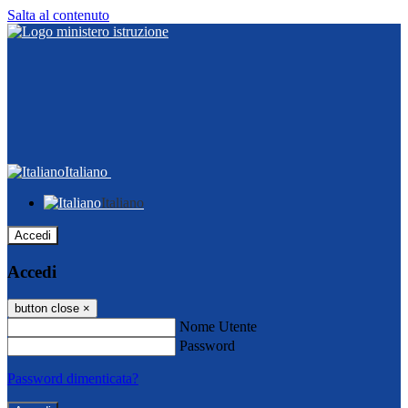
Salta al contenuto
Italiano
Italiano
Accedi
Accedi
button close
×
Nome Utente
Password
Password dimenticata?