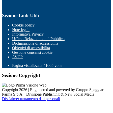
Sezione Link Utili
Cookie policy
Note legali
Informativa Privacy
Ufficio Relazioni con il Pubblico
Dichiarazione di accessibilità
Obiettivi di accessibilità
Gestione consensi cookie
AVCP
Pagina visualizzata
41065
volte
Sezione Copyright
Copyright 2026 | Engineered and powered by Gruppo Spaggiari
Parma S.p.A. | Divisione Publishing & New Social Media
Disclaimer trattamento dati personali