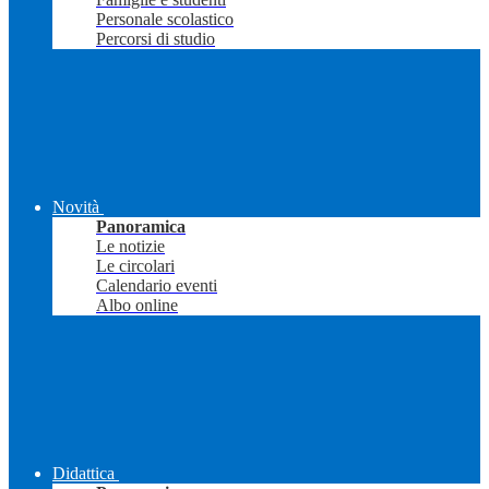
Personale scolastico
Percorsi di studio
Novità
Panoramica
Le notizie
Le circolari
Calendario eventi
Albo online
Didattica