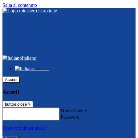
Salta al contenuto
Italiano
Italiano
Accedi
Accedi
button close
×
Nome Utente
Password
Password dimenticata?