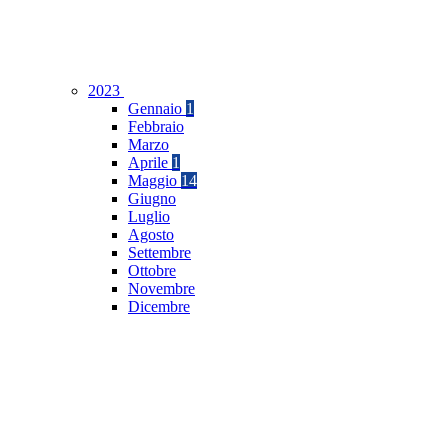
2023
Gennaio
1
Febbraio
Marzo
Aprile
1
Maggio
14
Giugno
Luglio
Agosto
Settembre
Ottobre
Novembre
Dicembre