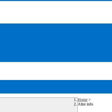
Home
>
Altre info