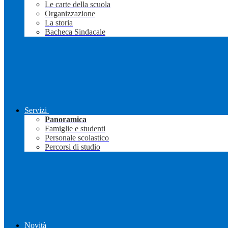
Le carte della scuola
Organizzazione
La storia
Bacheca Sindacale
Servizi
Panoramica
Famiglie e studenti
Personale scolastico
Percorsi di studio
Novità