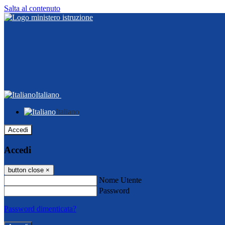
Salta al contenuto
Italiano
Italiano
Accedi
Accedi
button close
×
Nome Utente
Password
Password dimenticata?