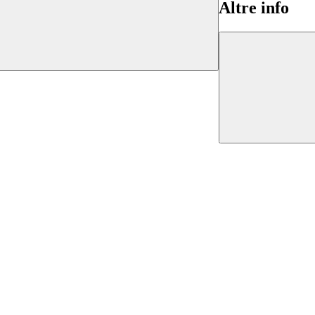
Altre info