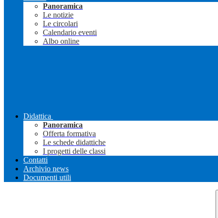
Panoramica
Le notizie
Le circolari
Calendario eventi
Albo online
Didattica
Panoramica
Offerta formativa
Le schede didattiche
I progetti delle classi
Contatti
Archivio news
Documenti utili