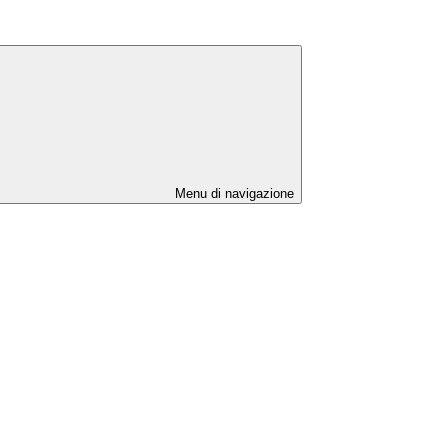
Menu di navigazione