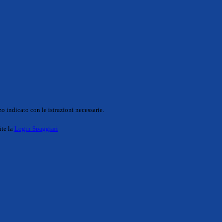
o indicato con le istruzioni necessarie.
ite la
Login Spaggiari