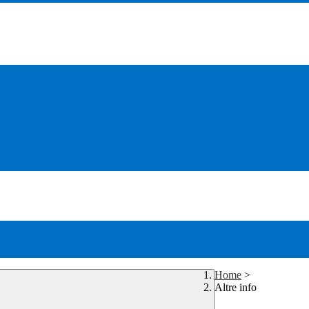
Home
>
Altre info