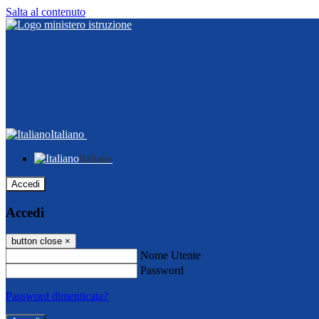
Salta al contenuto
Italiano
Italiano
Accedi
Accedi
button close
×
Nome Utente
Password
Password dimenticata?