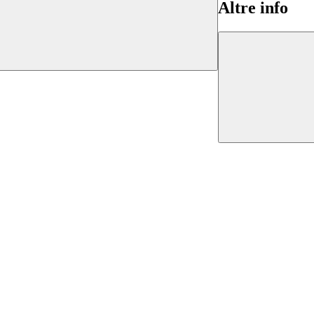
Altre info