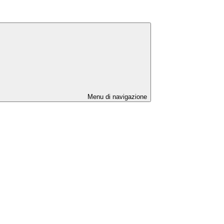
Menu di navigazione