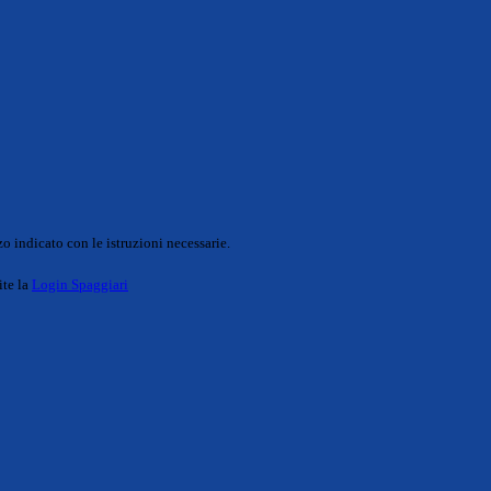
o indicato con le istruzioni necessarie.
ite la
Login Spaggiari