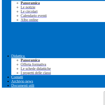
Panoramica
Le notizie
Le circolari
Calendario eventi
Albo online
Didattica
Panoramica
Offerta formativa
Le schede didattiche
I progetti delle classi
Contatti
Archivio news
Documenti utili