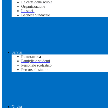
Le carte della scuola
Organizzazione
La storia
Bacheca Sindacale
Servizi
Panoramica
Famiglie e studenti
Personale scolastico
Percorsi di studio
Novità