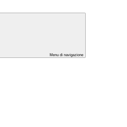
Menu di navigazione