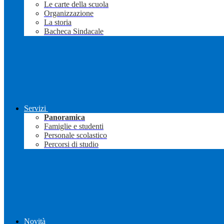
Le carte della scuola
Organizzazione
La storia
Bacheca Sindacale
Servizi
Panoramica
Famiglie e studenti
Personale scolastico
Percorsi di studio
Novità