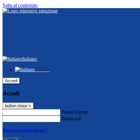
Salta al contenuto
Italiano
Italiano
Accedi
Accedi
button close
×
Nome Utente
Password
Password dimenticata?