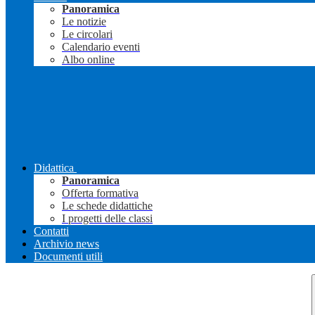
Panoramica
Le notizie
Le circolari
Calendario eventi
Albo online
Didattica
Panoramica
Offerta formativa
Le schede didattiche
I progetti delle classi
Contatti
Archivio news
Documenti utili