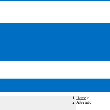
Home
>
Altre info