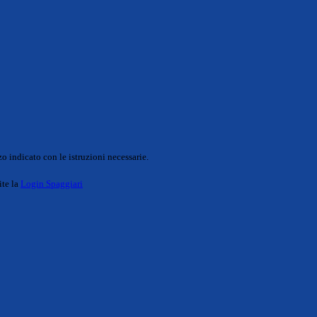
o indicato con le istruzioni necessarie.
ite la
Login Spaggiari