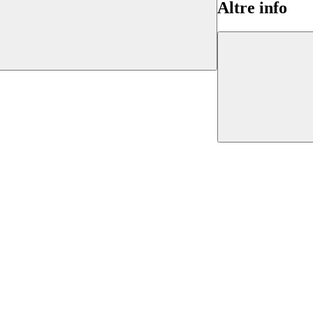
Altre info