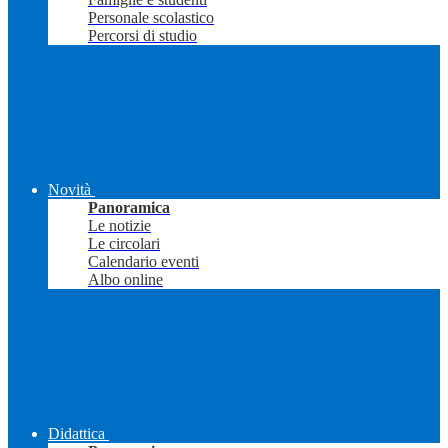
Personale scolastico
Percorsi di studio
Novità
Panoramica
Le notizie
Le circolari
Calendario eventi
Albo online
Didattica