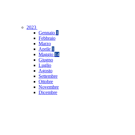
2023
Gennaio
1
Febbraio
Marzo
Aprile
1
Maggio
14
Giugno
Luglio
Agosto
Settembre
Ottobre
Novembre
Dicembre