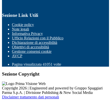
Sezione Link Utili
Cookie policy
Note legali
Informativa Privacy
Ufficio Relazioni con il Pubblico
Dichiarazione di accessibilità
Obiettivi di accessibilità
Gestione consensi cookie
AVCP
Pagina visualizzata
41051
volte
Sezione Copyright
Copyright 2026 | Engineered and powered by Gruppo Spaggiari
Parma S.p.A. | Divisione Publishing & New Social Media
Disclaimer trattamento dati personali