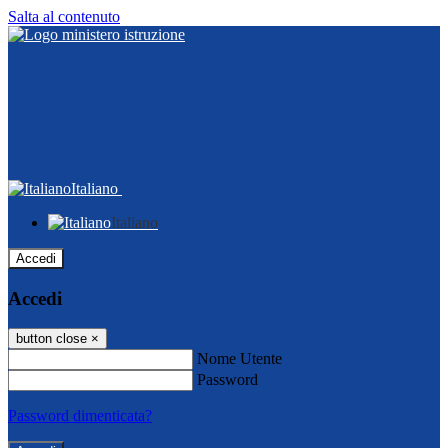
Salta al contenuto
Italiano
Italiano
Accedi
Accedi
button close
×
Nome Utente
Password
Password dimenticata?